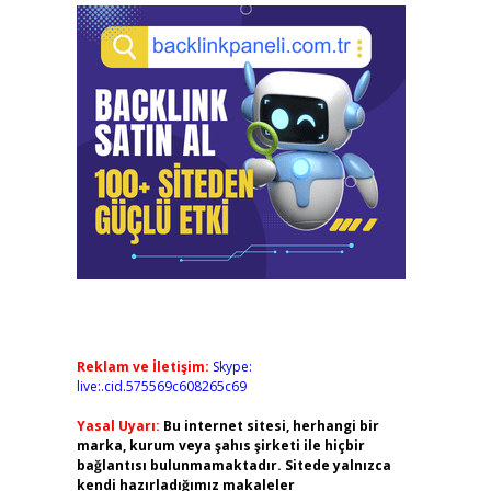
Reklam ve İletişim:
Skype:
live:.cid.575569c608265c69
Yasal Uyarı:
Bu internet sitesi, herhangi bir
marka, kurum veya şahıs şirketi ile hiçbir
bağlantısı bulunmamaktadır. Sitede yalnızca
kendi hazırladığımız makaleler