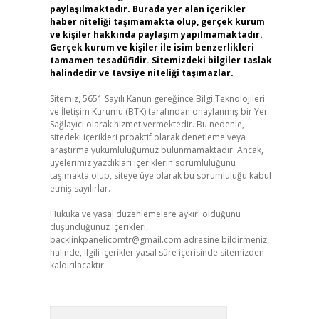
paylaşılmaktadır. Burada yer alan içerikler
haber niteliği taşımamakta olup, gerçek kurum
ve kişiler hakkında paylaşım yapılmamaktadır.
Gerçek kurum ve kişiler ile isim benzerlikleri
tamamen tesadüfidir. Sitemizdeki bilgiler taslak
halindedir ve tavsiye niteliği taşımazlar.
Sitemiz, 5651 Sayılı Kanun gereğince Bilgi Teknolojileri
ve İletişim Kurumu (BTK) tarafından onaylanmış bir Yer
Sağlayıcı olarak hizmet vermektedir. Bu nedenle,
sitedeki içerikleri proaktif olarak denetleme veya
araştırma yükümlülüğümüz bulunmamaktadır. Ancak,
üyelerimiz yazdıkları içeriklerin sorumluluğunu
taşımakta olup, siteye üye olarak bu sorumluluğu kabul
etmiş sayılırlar.
Hukuka ve yasal düzenlemelere aykırı olduğunu
düşündüğünüz içerikleri,
backlinkpanelicomtr@gmail.com
adresine bildirmeniz
halinde, ilgili içerikler yasal süre içerisinde sitemizden
kaldırılacaktır.
Arama