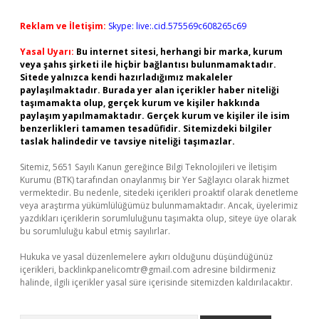
Reklam ve İletişim:
Skype: live:.cid.575569c608265c69
Yasal Uyarı:
Bu internet sitesi, herhangi bir marka, kurum
veya şahıs şirketi ile hiçbir bağlantısı bulunmamaktadır.
Sitede yalnızca kendi hazırladığımız makaleler
paylaşılmaktadır. Burada yer alan içerikler haber niteliği
taşımamakta olup, gerçek kurum ve kişiler hakkında
paylaşım yapılmamaktadır. Gerçek kurum ve kişiler ile isim
benzerlikleri tamamen tesadüfidir. Sitemizdeki bilgiler
taslak halindedir ve tavsiye niteliği taşımazlar.
Sitemiz, 5651 Sayılı Kanun gereğince Bilgi Teknolojileri ve İletişim
Kurumu (BTK) tarafından onaylanmış bir Yer Sağlayıcı olarak hizmet
vermektedir. Bu nedenle, sitedeki içerikleri proaktif olarak denetleme
veya araştırma yükümlülüğümüz bulunmamaktadır. Ancak, üyelerimiz
yazdıkları içeriklerin sorumluluğunu taşımakta olup, siteye üye olarak
bu sorumluluğu kabul etmiş sayılırlar.
Hukuka ve yasal düzenlemelere aykırı olduğunu düşündüğünüz
içerikleri,
backlinkpanelicomtr@gmail.com
adresine bildirmeniz
halinde, ilgili içerikler yasal süre içerisinde sitemizden kaldırılacaktır.