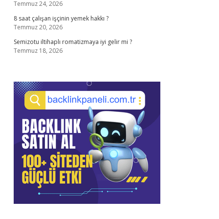
Temmuz 24, 2026
8 saat çalışan işçinin yemek hakkı ?
Temmuz 20, 2026
Semizotu iltihaplı romatizmaya iyi gelir mi ?
Temmuz 18, 2026