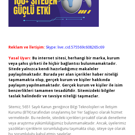
Reklam ve İletişim:
Skype: live:.cid.575569c608265c69
Yasal Uyarı:
Bu internet sitesi, herhangi bir marka, kurum
veya şahıs şirketi ile hiçbir bağlantısı bulunmamaktadır.
Sitede yalnızca kendi hazırladığımız makaleler
paylaşılmaktadır. Burada yer alan içerikler haber niteliği
taşımamakta olup, gerçek kurum ve kişiler hakkında
paylaşım yapılmamaktadır. Gerçek kurum ve kişiler ile isim
benzerlikleri tamamen tesadüfidir. Sitemizdeki bilgiler
taslak halindedir ve tavsiye niteliği taşımazlar.
Sitemiz, 5651 Sayılı Kanun gereğince Bilgi Teknolojileri ve İletişim
Kurumu (BTK) tarafından onaylanmış bir Yer Sağlayıcı olarak hizmet
vermektedir. Bu nedenle, sitedeki içerikleri proaktif olarak denetleme
veya araştırma yükümlülüğümüz bulunmamaktadır. Ancak, üyelerimiz
yazdıkları içeriklerin sorumluluğunu taşımakta olup, siteye üye olarak
bu sorumluluğu kabul etmiş sayılırlar.