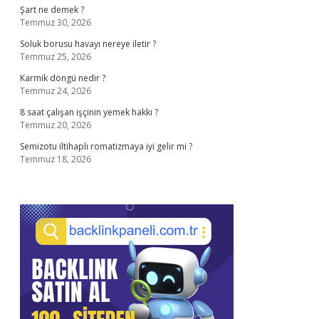
Şart ne demek ?
Temmuz 30, 2026
Soluk borusu havayı nereye iletir ?
Temmuz 25, 2026
Karmik döngü nedir ?
Temmuz 24, 2026
8 saat çalışan işçinin yemek hakkı ?
Temmuz 20, 2026
Semizotu iltihaplı romatizmaya iyi gelir mi ?
Temmuz 18, 2026