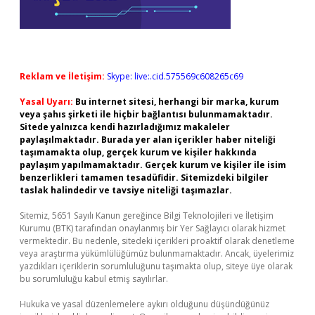
Reklam ve İletişim:
Skype: live:.cid.575569c608265c69
Yasal Uyarı:
Bu internet sitesi, herhangi bir marka, kurum
veya şahıs şirketi ile hiçbir bağlantısı bulunmamaktadır.
Sitede yalnızca kendi hazırladığımız makaleler
paylaşılmaktadır. Burada yer alan içerikler haber niteliği
taşımamakta olup, gerçek kurum ve kişiler hakkında
paylaşım yapılmamaktadır. Gerçek kurum ve kişiler ile isim
benzerlikleri tamamen tesadüfidir. Sitemizdeki bilgiler
taslak halindedir ve tavsiye niteliği taşımazlar.
Sitemiz, 5651 Sayılı Kanun gereğince Bilgi Teknolojileri ve İletişim
Kurumu (BTK) tarafından onaylanmış bir Yer Sağlayıcı olarak hizmet
vermektedir. Bu nedenle, sitedeki içerikleri proaktif olarak denetleme
veya araştırma yükümlülüğümüz bulunmamaktadır. Ancak, üyelerimiz
yazdıkları içeriklerin sorumluluğunu taşımakta olup, siteye üye olarak
bu sorumluluğu kabul etmiş sayılırlar.
Hukuka ve yasal düzenlemelere aykırı olduğunu düşündüğünüz