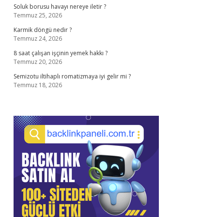
Soluk borusu havayı nereye iletir ?
Temmuz 25, 2026
Karmik döngü nedir ?
Temmuz 24, 2026
8 saat çalışan işçinin yemek hakkı ?
Temmuz 20, 2026
Semizotu iltihaplı romatizmaya iyi gelir mi ?
Temmuz 18, 2026