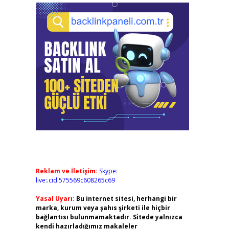
Reklam ve İletişim:
Skype:
live:.cid.575569c608265c69
Yasal Uyarı:
Bu internet sitesi, herhangi bir
marka, kurum veya şahıs şirketi ile hiçbir
bağlantısı bulunmamaktadır. Sitede yalnızca
kendi hazırladığımız makaleler