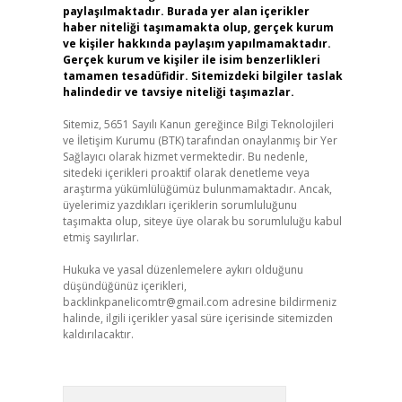
paylaşılmaktadır. Burada yer alan içerikler
haber niteliği taşımamakta olup, gerçek kurum
ve kişiler hakkında paylaşım yapılmamaktadır.
Gerçek kurum ve kişiler ile isim benzerlikleri
tamamen tesadüfidir. Sitemizdeki bilgiler taslak
halindedir ve tavsiye niteliği taşımazlar.
Sitemiz, 5651 Sayılı Kanun gereğince Bilgi Teknolojileri
ve İletişim Kurumu (BTK) tarafından onaylanmış bir Yer
Sağlayıcı olarak hizmet vermektedir. Bu nedenle,
sitedeki içerikleri proaktif olarak denetleme veya
araştırma yükümlülüğümüz bulunmamaktadır. Ancak,
üyelerimiz yazdıkları içeriklerin sorumluluğunu
taşımakta olup, siteye üye olarak bu sorumluluğu kabul
etmiş sayılırlar.
Hukuka ve yasal düzenlemelere aykırı olduğunu
düşündüğünüz içerikleri,
backlinkpanelicomtr@gmail.com
adresine bildirmeniz
halinde, ilgili içerikler yasal süre içerisinde sitemizden
kaldırılacaktır.
Arama