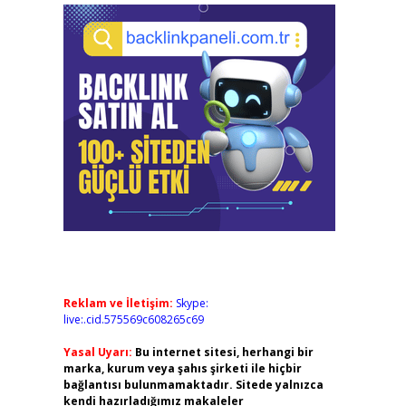
Reklam ve İletişim:
Skype:
live:.cid.575569c608265c69
Yasal Uyarı:
Bu internet sitesi, herhangi bir
marka, kurum veya şahıs şirketi ile hiçbir
bağlantısı bulunmamaktadır. Sitede yalnızca
kendi hazırladığımız makaleler