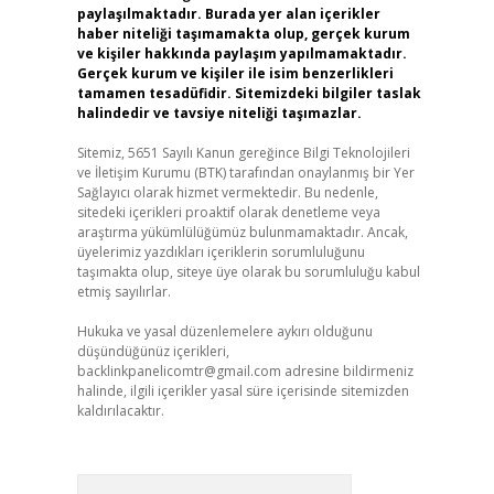
paylaşılmaktadır. Burada yer alan içerikler
haber niteliği taşımamakta olup, gerçek kurum
ve kişiler hakkında paylaşım yapılmamaktadır.
Gerçek kurum ve kişiler ile isim benzerlikleri
tamamen tesadüfidir. Sitemizdeki bilgiler taslak
halindedir ve tavsiye niteliği taşımazlar.
Sitemiz, 5651 Sayılı Kanun gereğince Bilgi Teknolojileri
ve İletişim Kurumu (BTK) tarafından onaylanmış bir Yer
Sağlayıcı olarak hizmet vermektedir. Bu nedenle,
sitedeki içerikleri proaktif olarak denetleme veya
araştırma yükümlülüğümüz bulunmamaktadır. Ancak,
üyelerimiz yazdıkları içeriklerin sorumluluğunu
taşımakta olup, siteye üye olarak bu sorumluluğu kabul
etmiş sayılırlar.
Hukuka ve yasal düzenlemelere aykırı olduğunu
düşündüğünüz içerikleri,
backlinkpanelicomtr@gmail.com
adresine bildirmeniz
halinde, ilgili içerikler yasal süre içerisinde sitemizden
kaldırılacaktır.
Arama