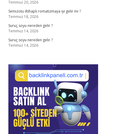
Temmuz 20, 2026
Semizotu iltihaplı romatizmaya iyi gelir mi ?
Temmuz 18, 2026
Suruç soyu nereden gelir ?
Temmuz 14, 2026
Suruç soyu nereden gelir ?
Temmuz 14, 2026