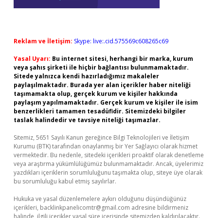
Reklam ve İletişim:
Skype: live:.cid.575569c608265c69
Yasal Uyarı:
Bu internet sitesi, herhangi bir marka, kurum
veya şahıs şirketi ile hiçbir bağlantısı bulunmamaktadır.
Sitede yalnızca kendi hazırladığımız makaleler
paylaşılmaktadır. Burada yer alan içerikler haber niteliği
taşımamakta olup, gerçek kurum ve kişiler hakkında
paylaşım yapılmamaktadır. Gerçek kurum ve kişiler ile isim
benzerlikleri tamamen tesadüfidir. Sitemizdeki bilgiler
taslak halindedir ve tavsiye niteliği taşımazlar.
Sitemiz, 5651 Sayılı Kanun gereğince Bilgi Teknolojileri ve İletişim
Kurumu (BTK) tarafından onaylanmış bir Yer Sağlayıcı olarak hizmet
vermektedir. Bu nedenle, sitedeki içerikleri proaktif olarak denetleme
veya araştırma yükümlülüğümüz bulunmamaktadır. Ancak, üyelerimiz
yazdıkları içeriklerin sorumluluğunu taşımakta olup, siteye üye olarak
bu sorumluluğu kabul etmiş sayılırlar.
Hukuka ve yasal düzenlemelere aykırı olduğunu düşündüğünüz
içerikleri,
backlinkpanelicomtr@gmail.com
adresine bildirmeniz
halinde, ilgili içerikler yasal süre içerisinde sitemizden kaldırılacaktır.