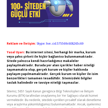
Reklam ve İletişim:
Skype: live:.cid.575569c608265c69
Yasal Uyarı:
Bu internet sitesi, herhangi bir marka, kurum
veya şahıs şirketi ile hiçbir bağlantısı bulunmamaktadır.
Sitede yalnızca kendi hazırladığımız makaleler
paylaşılmaktadır. Burada yer alan içerikler haber niteliği
taşımamakta olup, gerçek kurum ve kişiler hakkında
paylaşım yapılmamaktadır. Gerçek kurum ve kişiler ile isim
benzerlikleri tamamen tesadüfidir. Sitemizdeki bilgiler
taslak halindedir ve tavsiye niteliği taşımazlar.
Sitemiz, 5651 Sayılı Kanun gereğince Bilgi Teknolojileri ve İletişim
Kurumu (BTK) tarafından onaylanmış bir Yer Sağlayıcı olarak hizmet
vermektedir. Bu nedenle, sitedeki içerikleri proaktif olarak denetleme
veya araştırma yükümlülüğümüz bulunmamaktadır. Ancak, üyelerimiz