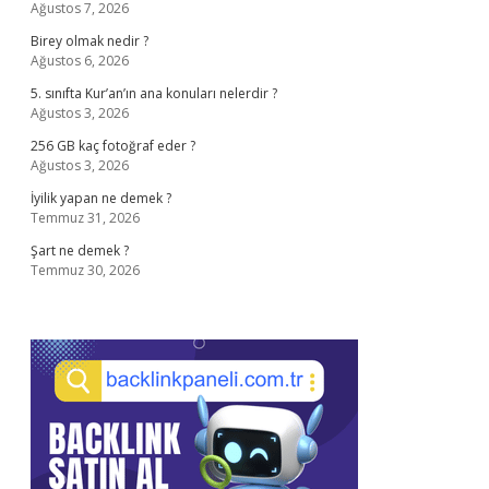
Ağustos 7, 2026
Birey olmak nedir ?
Ağustos 6, 2026
5. sınıfta Kur’an’ın ana konuları nelerdir ?
Ağustos 3, 2026
256 GB kaç fotoğraf eder ?
Ağustos 3, 2026
İyilik yapan ne demek ?
Temmuz 31, 2026
Şart ne demek ?
Temmuz 30, 2026