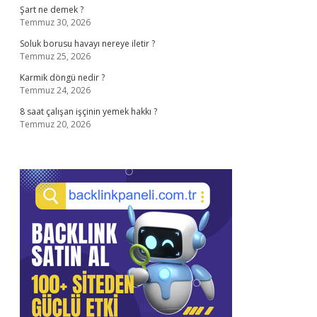
Şart ne demek ?
Temmuz 30, 2026
Soluk borusu havayı nereye iletir ?
Temmuz 25, 2026
Karmik döngü nedir ?
Temmuz 24, 2026
8 saat çalışan işçinin yemek hakkı ?
Temmuz 20, 2026