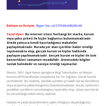
Reklam ve İletişim:
Skype: live:.cid.575569c608265c69
Yasal Uyarı:
Bu internet sitesi, herhangi bir marka, kurum
veya şahıs şirketi ile hiçbir bağlantısı bulunmamaktadır.
Sitede yalnızca kendi hazırladığımız makaleler
paylaşılmaktadır. Burada yer alan içerikler haber niteliği
taşımamakta olup, gerçek kurum ve kişiler hakkında
paylaşım yapılmamaktadır. Gerçek kurum ve kişiler ile isim
benzerlikleri tamamen tesadüfidir. Sitemizdeki bilgiler
taslak halindedir ve tavsiye niteliği taşımazlar.
Sitemiz, 5651 Sayılı Kanun gereğince Bilgi Teknolojileri ve İletişim
Kurumu (BTK) tarafından onaylanmış bir Yer Sağlayıcı olarak hizmet
vermektedir. Bu nedenle, sitedeki içerikleri proaktif olarak denetleme
veya araştırma yükümlülüğümüz bulunmamaktadır. Ancak, üyelerimiz
yazdıkları içeriklerin sorumluluğunu taşımakta olup, siteye üye olarak
bu sorumluluğu kabul etmiş sayılırlar.
Hukuka ve yasal düzenlemelere aykırı olduğunu düşündüğünüz