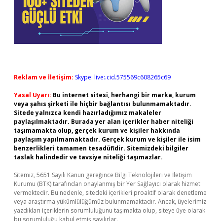
Reklam ve İletişim:
Skype: live:.cid.575569c608265c69
Yasal Uyarı:
Bu internet sitesi, herhangi bir marka, kurum
veya şahıs şirketi ile hiçbir bağlantısı bulunmamaktadır.
Sitede yalnızca kendi hazırladığımız makaleler
paylaşılmaktadır. Burada yer alan içerikler haber niteliği
taşımamakta olup, gerçek kurum ve kişiler hakkında
paylaşım yapılmamaktadır. Gerçek kurum ve kişiler ile isim
benzerlikleri tamamen tesadüfidir. Sitemizdeki bilgiler
taslak halindedir ve tavsiye niteliği taşımazlar.
Sitemiz, 5651 Sayılı Kanun gereğince Bilgi Teknolojileri ve İletişim
Kurumu (BTK) tarafından onaylanmış bir Yer Sağlayıcı olarak hizmet
vermektedir. Bu nedenle, sitedeki içerikleri proaktif olarak denetleme
veya araştırma yükümlülüğümüz bulunmamaktadır. Ancak, üyelerimiz
yazdıkları içeriklerin sorumluluğunu taşımakta olup, siteye üye olarak
bu sorumluluğu kabul etmiş sayılırlar.