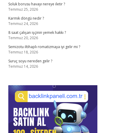
Soluk borusu havayı nereye iletir ?
Temmuz 25, 2026
Karmik döngü nedir ?
Temmuz 24, 2026
8 saat çalışan işçinin yemek hakkı ?
Temmuz 20, 2026
Semizotu iltihaplı romatizmaya iyi gelir mi ?
Temmuz 18, 2026
Suruç soyu nereden gelir ?
Temmuz 14, 2026