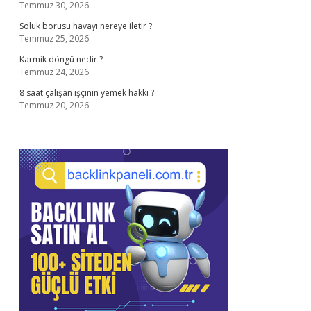
Temmuz 30, 2026
Soluk borusu havayı nereye iletir ?
Temmuz 25, 2026
Karmik döngü nedir ?
Temmuz 24, 2026
8 saat çalışan işçinin yemek hakkı ?
Temmuz 20, 2026