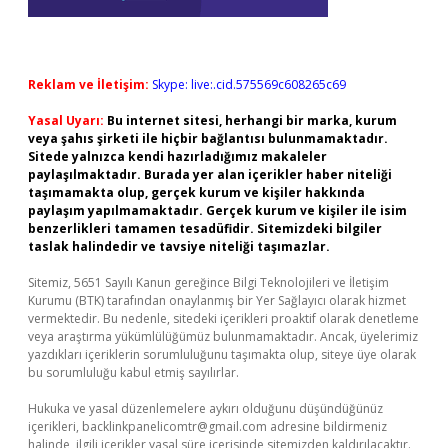
Reklam ve İletişim:
Skype: live:.cid.575569c608265c69
Yasal Uyarı:
Bu internet sitesi, herhangi bir marka, kurum
veya şahıs şirketi ile hiçbir bağlantısı bulunmamaktadır.
Sitede yalnızca kendi hazırladığımız makaleler
paylaşılmaktadır. Burada yer alan içerikler haber niteliği
taşımamakta olup, gerçek kurum ve kişiler hakkında
paylaşım yapılmamaktadır. Gerçek kurum ve kişiler ile isim
benzerlikleri tamamen tesadüfidir. Sitemizdeki bilgiler
taslak halindedir ve tavsiye niteliği taşımazlar.
Sitemiz, 5651 Sayılı Kanun gereğince Bilgi Teknolojileri ve İletişim
Kurumu (BTK) tarafından onaylanmış bir Yer Sağlayıcı olarak hizmet
vermektedir. Bu nedenle, sitedeki içerikleri proaktif olarak denetleme
veya araştırma yükümlülüğümüz bulunmamaktadır. Ancak, üyelerimiz
yazdıkları içeriklerin sorumluluğunu taşımakta olup, siteye üye olarak
bu sorumluluğu kabul etmiş sayılırlar.
Hukuka ve yasal düzenlemelere aykırı olduğunu düşündüğünüz
içerikleri,
backlinkpanelicomtr@gmail.com
adresine bildirmeniz
halinde, ilgili içerikler yasal süre içerisinde sitemizden kaldırılacaktır.