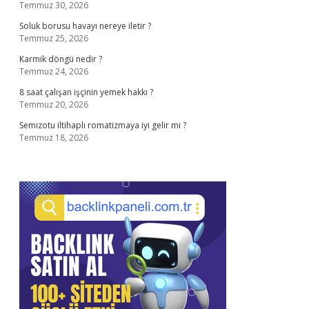
Temmuz 30, 2026
Soluk borusu havayı nereye iletir ?
Temmuz 25, 2026
Karmik döngü nedir ?
Temmuz 24, 2026
8 saat çalışan işçinin yemek hakkı ?
Temmuz 20, 2026
Semizotu iltihaplı romatizmaya iyi gelir mi ?
Temmuz 18, 2026