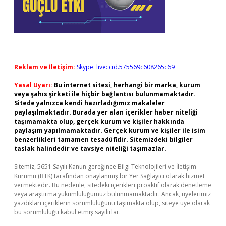
Reklam ve İletişim:
Skype: live:.cid.575569c608265c69
Yasal Uyarı:
Bu internet sitesi, herhangi bir marka, kurum
veya şahıs şirketi ile hiçbir bağlantısı bulunmamaktadır.
Sitede yalnızca kendi hazırladığımız makaleler
paylaşılmaktadır. Burada yer alan içerikler haber niteliği
taşımamakta olup, gerçek kurum ve kişiler hakkında
paylaşım yapılmamaktadır. Gerçek kurum ve kişiler ile isim
benzerlikleri tamamen tesadüfidir. Sitemizdeki bilgiler
taslak halindedir ve tavsiye niteliği taşımazlar.
Sitemiz, 5651 Sayılı Kanun gereğince Bilgi Teknolojileri ve İletişim
Kurumu (BTK) tarafından onaylanmış bir Yer Sağlayıcı olarak hizmet
vermektedir. Bu nedenle, sitedeki içerikleri proaktif olarak denetleme
veya araştırma yükümlülüğümüz bulunmamaktadır. Ancak, üyelerimiz
yazdıkları içeriklerin sorumluluğunu taşımakta olup, siteye üye olarak
bu sorumluluğu kabul etmiş sayılırlar.