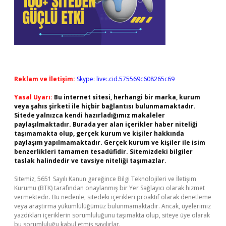
Reklam ve İletişim:
Skype: live:.cid.575569c608265c69
Yasal Uyarı:
Bu internet sitesi, herhangi bir marka, kurum
veya şahıs şirketi ile hiçbir bağlantısı bulunmamaktadır.
Sitede yalnızca kendi hazırladığımız makaleler
paylaşılmaktadır. Burada yer alan içerikler haber niteliği
taşımamakta olup, gerçek kurum ve kişiler hakkında
paylaşım yapılmamaktadır. Gerçek kurum ve kişiler ile isim
benzerlikleri tamamen tesadüfidir. Sitemizdeki bilgiler
taslak halindedir ve tavsiye niteliği taşımazlar.
Sitemiz, 5651 Sayılı Kanun gereğince Bilgi Teknolojileri ve İletişim
Kurumu (BTK) tarafından onaylanmış bir Yer Sağlayıcı olarak hizmet
vermektedir. Bu nedenle, sitedeki içerikleri proaktif olarak denetleme
veya araştırma yükümlülüğümüz bulunmamaktadır. Ancak, üyelerimiz
yazdıkları içeriklerin sorumluluğunu taşımakta olup, siteye üye olarak
bu sorumluluğu kabul etmiş sayılırlar.