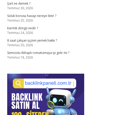
Şart ne demek ?
Temmuz 30, 2026
Soluk borusu havayı nereye iletir ?
Temmuz 25, 2026
Karmik döngü nedir ?
Temmuz 24, 2026
8 saat çalışan işçinin yemek hakkı ?
Temmuz 20, 2026
Semizotu iltihaplı romatizmaya iyi gelir mi ?
Temmuz 18, 2026