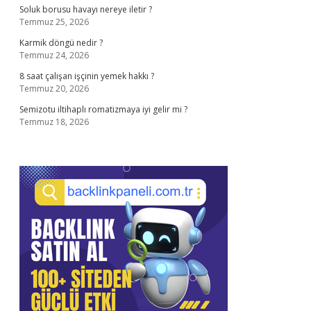
Soluk borusu havayı nereye iletir ?
Temmuz 25, 2026
Karmik döngü nedir ?
Temmuz 24, 2026
8 saat çalışan işçinin yemek hakkı ?
Temmuz 20, 2026
Semizotu iltihaplı romatizmaya iyi gelir mi ?
Temmuz 18, 2026