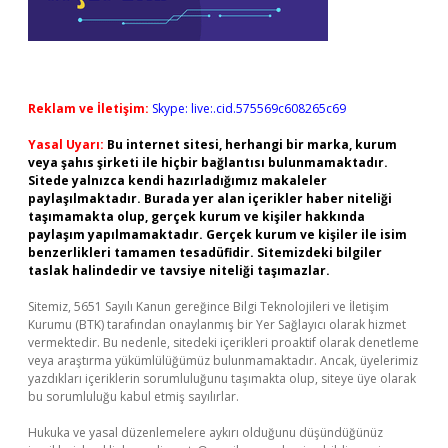
Reklam ve İletişim:
Skype: live:.cid.575569c608265c69
Yasal Uyarı:
Bu internet sitesi, herhangi bir marka, kurum
veya şahıs şirketi ile hiçbir bağlantısı bulunmamaktadır.
Sitede yalnızca kendi hazırladığımız makaleler
paylaşılmaktadır. Burada yer alan içerikler haber niteliği
taşımamakta olup, gerçek kurum ve kişiler hakkında
paylaşım yapılmamaktadır. Gerçek kurum ve kişiler ile isim
benzerlikleri tamamen tesadüfidir. Sitemizdeki bilgiler
taslak halindedir ve tavsiye niteliği taşımazlar.
Sitemiz, 5651 Sayılı Kanun gereğince Bilgi Teknolojileri ve İletişim
Kurumu (BTK) tarafından onaylanmış bir Yer Sağlayıcı olarak hizmet
vermektedir. Bu nedenle, sitedeki içerikleri proaktif olarak denetleme
veya araştırma yükümlülüğümüz bulunmamaktadır. Ancak, üyelerimiz
yazdıkları içeriklerin sorumluluğunu taşımakta olup, siteye üye olarak
bu sorumluluğu kabul etmiş sayılırlar.
Hukuka ve yasal düzenlemelere aykırı olduğunu düşündüğünüz