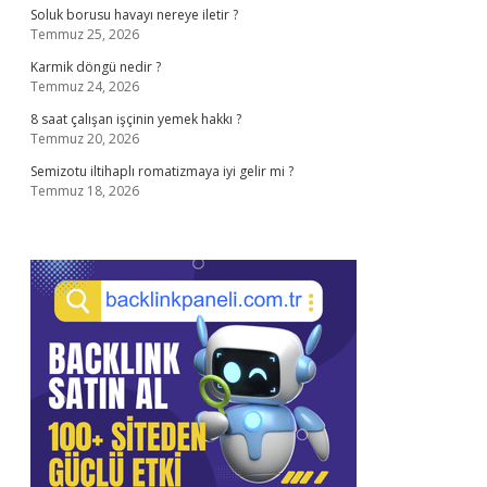
Soluk borusu havayı nereye iletir ?
Temmuz 25, 2026
Karmik döngü nedir ?
Temmuz 24, 2026
8 saat çalışan işçinin yemek hakkı ?
Temmuz 20, 2026
Semizotu iltihaplı romatizmaya iyi gelir mi ?
Temmuz 18, 2026