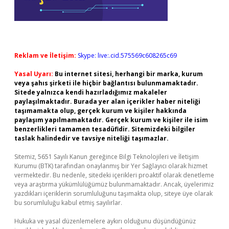
Reklam ve İletişim:
Skype: live:.cid.575569c608265c69
Yasal Uyarı:
Bu internet sitesi, herhangi bir marka, kurum
veya şahıs şirketi ile hiçbir bağlantısı bulunmamaktadır.
Sitede yalnızca kendi hazırladığımız makaleler
paylaşılmaktadır. Burada yer alan içerikler haber niteliği
taşımamakta olup, gerçek kurum ve kişiler hakkında
paylaşım yapılmamaktadır. Gerçek kurum ve kişiler ile isim
benzerlikleri tamamen tesadüfidir. Sitemizdeki bilgiler
taslak halindedir ve tavsiye niteliği taşımazlar.
Sitemiz, 5651 Sayılı Kanun gereğince Bilgi Teknolojileri ve İletişim
Kurumu (BTK) tarafından onaylanmış bir Yer Sağlayıcı olarak hizmet
vermektedir. Bu nedenle, sitedeki içerikleri proaktif olarak denetleme
veya araştırma yükümlülüğümüz bulunmamaktadır. Ancak, üyelerimiz
yazdıkları içeriklerin sorumluluğunu taşımakta olup, siteye üye olarak
bu sorumluluğu kabul etmiş sayılırlar.
Hukuka ve yasal düzenlemelere aykırı olduğunu düşündüğünüz