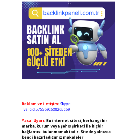
Reklam ve İletişim:
Skype:
live:.cid.575569c608265c69
Yasal Uyarı:
Bu internet sitesi, herhangi bir
marka, kurum veya şahıs şirketi ile hiçbir
bağlantısı bulunmamaktadır. Sitede yalnızca
kendi hazırladığımız makaleler