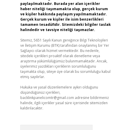
paylaşılmaktadır. Burada yer alan içerikler
haber niteliği taşımamakta olup, gerçek kurum
ve kişiler hakkında paylaşım yapılmamaktadır.
Gerçek kurum ve kişiler ile isim benzerlikleri
tamamen tesadüfidir. Sitemizdeki bilgiler taslak
halindedir ve tavsiye niteliği taşımazlar.
Sitemiz, 5651 Sayılı Kanun gereğince Bilgi Teknolojileri
ve İletişim Kurumu (BTK) tarafından onaylanmış bir Yer
Sağlayıcı olarak hizmet vermektedir. Bu nedenle,
sitedeki içerikleri proaktif olarak denetleme veya
araştırma yükümlülüğümüz bulunmamaktadır. Ancak,
üyelerimiz yazdıkları içeriklerin sorumluluğunu
taşımakta olup, siteye üye olarak bu sorumluluğu kabul
etmiş sayılırlar.
Hukuka ve yasal düzenlemelere aykırı olduğunu
düşündüğünüz içerikleri,
backlinkpanelicomtr@gmail.com
adresine bildirmeniz
halinde, ilgili içerikler yasal süre içerisinde sitemizden
kaldırılacaktır.
Arama