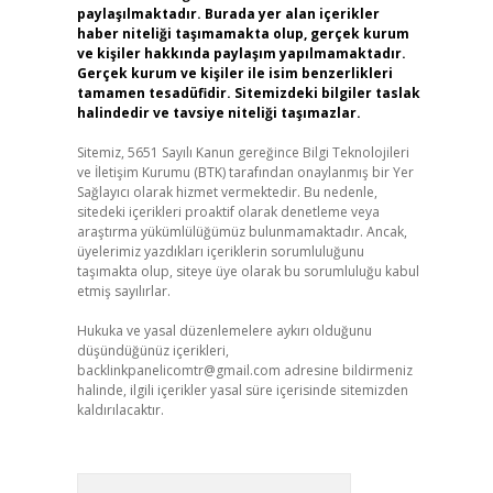
paylaşılmaktadır. Burada yer alan içerikler
haber niteliği taşımamakta olup, gerçek kurum
ve kişiler hakkında paylaşım yapılmamaktadır.
Gerçek kurum ve kişiler ile isim benzerlikleri
tamamen tesadüfidir. Sitemizdeki bilgiler taslak
halindedir ve tavsiye niteliği taşımazlar.
Sitemiz, 5651 Sayılı Kanun gereğince Bilgi Teknolojileri
ve İletişim Kurumu (BTK) tarafından onaylanmış bir Yer
Sağlayıcı olarak hizmet vermektedir. Bu nedenle,
sitedeki içerikleri proaktif olarak denetleme veya
araştırma yükümlülüğümüz bulunmamaktadır. Ancak,
üyelerimiz yazdıkları içeriklerin sorumluluğunu
taşımakta olup, siteye üye olarak bu sorumluluğu kabul
etmiş sayılırlar.
Hukuka ve yasal düzenlemelere aykırı olduğunu
düşündüğünüz içerikleri,
backlinkpanelicomtr@gmail.com
adresine bildirmeniz
halinde, ilgili içerikler yasal süre içerisinde sitemizden
kaldırılacaktır.
Arama