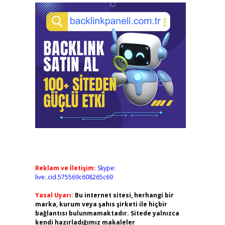
Reklam ve İletişim:
Skype:
live:.cid.575569c608265c69
Yasal Uyarı:
Bu internet sitesi, herhangi bir
marka, kurum veya şahıs şirketi ile hiçbir
bağlantısı bulunmamaktadır. Sitede yalnızca
kendi hazırladığımız makaleler