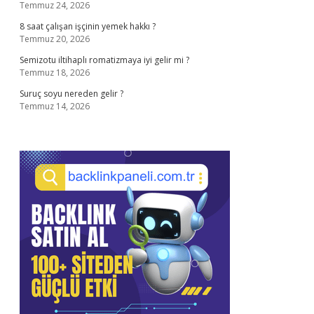
Temmuz 24, 2026
8 saat çalışan işçinin yemek hakkı ?
Temmuz 20, 2026
Semizotu iltihaplı romatizmaya iyi gelir mi ?
Temmuz 18, 2026
Suruç soyu nereden gelir ?
Temmuz 14, 2026