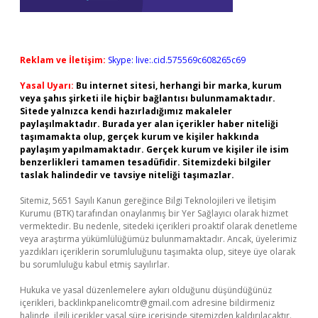
Reklam ve İletişim:
Skype: live:.cid.575569c608265c69
Yasal Uyarı:
Bu internet sitesi, herhangi bir marka, kurum
veya şahıs şirketi ile hiçbir bağlantısı bulunmamaktadır.
Sitede yalnızca kendi hazırladığımız makaleler
paylaşılmaktadır. Burada yer alan içerikler haber niteliği
taşımamakta olup, gerçek kurum ve kişiler hakkında
paylaşım yapılmamaktadır. Gerçek kurum ve kişiler ile isim
benzerlikleri tamamen tesadüfidir. Sitemizdeki bilgiler
taslak halindedir ve tavsiye niteliği taşımazlar.
Sitemiz, 5651 Sayılı Kanun gereğince Bilgi Teknolojileri ve İletişim
Kurumu (BTK) tarafından onaylanmış bir Yer Sağlayıcı olarak hizmet
vermektedir. Bu nedenle, sitedeki içerikleri proaktif olarak denetleme
veya araştırma yükümlülüğümüz bulunmamaktadır. Ancak, üyelerimiz
yazdıkları içeriklerin sorumluluğunu taşımakta olup, siteye üye olarak
bu sorumluluğu kabul etmiş sayılırlar.
Hukuka ve yasal düzenlemelere aykırı olduğunu düşündüğünüz
içerikleri,
backlinkpanelicomtr@gmail.com
adresine bildirmeniz
halinde, ilgili içerikler yasal süre içerisinde sitemizden kaldırılacaktır.