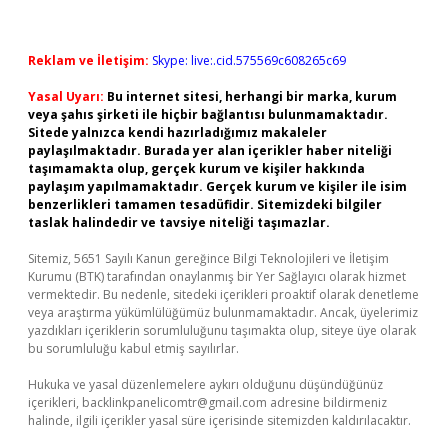
Reklam ve İletişim:
Skype: live:.cid.575569c608265c69
Yasal Uyarı:
Bu internet sitesi, herhangi bir marka, kurum
veya şahıs şirketi ile hiçbir bağlantısı bulunmamaktadır.
Sitede yalnızca kendi hazırladığımız makaleler
paylaşılmaktadır. Burada yer alan içerikler haber niteliği
taşımamakta olup, gerçek kurum ve kişiler hakkında
paylaşım yapılmamaktadır. Gerçek kurum ve kişiler ile isim
benzerlikleri tamamen tesadüfidir. Sitemizdeki bilgiler
taslak halindedir ve tavsiye niteliği taşımazlar.
Sitemiz, 5651 Sayılı Kanun gereğince Bilgi Teknolojileri ve İletişim
Kurumu (BTK) tarafından onaylanmış bir Yer Sağlayıcı olarak hizmet
vermektedir. Bu nedenle, sitedeki içerikleri proaktif olarak denetleme
veya araştırma yükümlülüğümüz bulunmamaktadır. Ancak, üyelerimiz
yazdıkları içeriklerin sorumluluğunu taşımakta olup, siteye üye olarak
bu sorumluluğu kabul etmiş sayılırlar.
Hukuka ve yasal düzenlemelere aykırı olduğunu düşündüğünüz
içerikleri,
backlinkpanelicomtr@gmail.com
adresine bildirmeniz
halinde, ilgili içerikler yasal süre içerisinde sitemizden kaldırılacaktır.