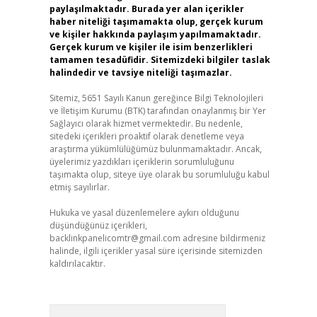
paylaşılmaktadır. Burada yer alan içerikler
haber niteliği taşımamakta olup, gerçek kurum
ve kişiler hakkında paylaşım yapılmamaktadır.
Gerçek kurum ve kişiler ile isim benzerlikleri
tamamen tesadüfidir. Sitemizdeki bilgiler taslak
halindedir ve tavsiye niteliği taşımazlar.
Sitemiz, 5651 Sayılı Kanun gereğince Bilgi Teknolojileri
ve İletişim Kurumu (BTK) tarafından onaylanmış bir Yer
Sağlayıcı olarak hizmet vermektedir. Bu nedenle,
sitedeki içerikleri proaktif olarak denetleme veya
araştırma yükümlülüğümüz bulunmamaktadır. Ancak,
üyelerimiz yazdıkları içeriklerin sorumluluğunu
taşımakta olup, siteye üye olarak bu sorumluluğu kabul
etmiş sayılırlar.
Hukuka ve yasal düzenlemelere aykırı olduğunu
düşündüğünüz içerikleri,
backlinkpanelicomtr@gmail.com
adresine bildirmeniz
halinde, ilgili içerikler yasal süre içerisinde sitemizden
kaldırılacaktır.
Arama