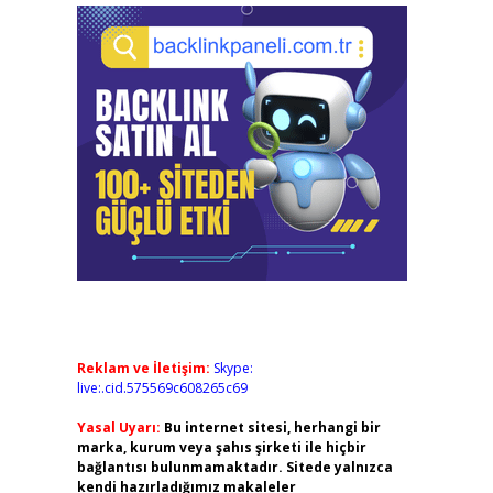
Reklam ve İletişim:
Skype:
live:.cid.575569c608265c69
Yasal Uyarı:
Bu internet sitesi, herhangi bir
marka, kurum veya şahıs şirketi ile hiçbir
bağlantısı bulunmamaktadır. Sitede yalnızca
kendi hazırladığımız makaleler