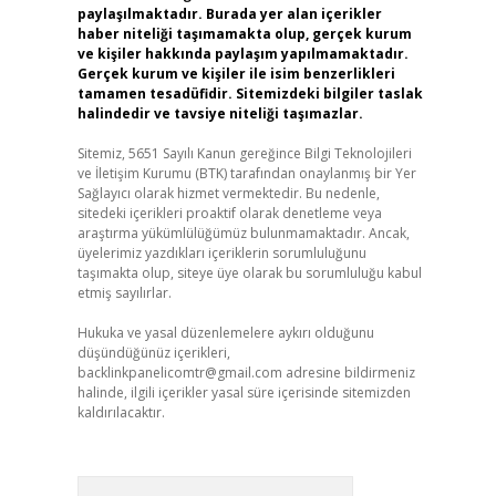
paylaşılmaktadır. Burada yer alan içerikler
haber niteliği taşımamakta olup, gerçek kurum
ve kişiler hakkında paylaşım yapılmamaktadır.
Gerçek kurum ve kişiler ile isim benzerlikleri
tamamen tesadüfidir. Sitemizdeki bilgiler taslak
halindedir ve tavsiye niteliği taşımazlar.
Sitemiz, 5651 Sayılı Kanun gereğince Bilgi Teknolojileri
ve İletişim Kurumu (BTK) tarafından onaylanmış bir Yer
Sağlayıcı olarak hizmet vermektedir. Bu nedenle,
sitedeki içerikleri proaktif olarak denetleme veya
araştırma yükümlülüğümüz bulunmamaktadır. Ancak,
üyelerimiz yazdıkları içeriklerin sorumluluğunu
taşımakta olup, siteye üye olarak bu sorumluluğu kabul
etmiş sayılırlar.
Hukuka ve yasal düzenlemelere aykırı olduğunu
düşündüğünüz içerikleri,
backlinkpanelicomtr@gmail.com
adresine bildirmeniz
halinde, ilgili içerikler yasal süre içerisinde sitemizden
kaldırılacaktır.
Arama