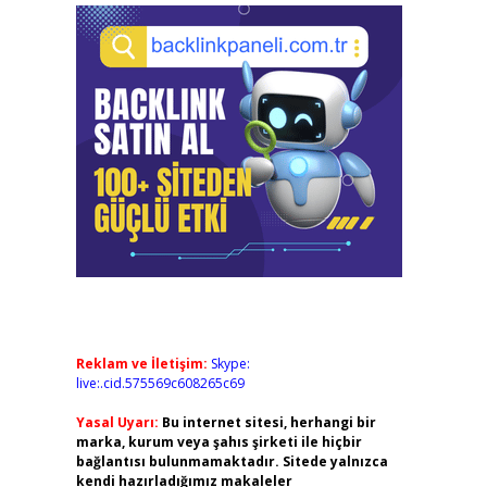
Reklam ve İletişim:
Skype:
live:.cid.575569c608265c69
Yasal Uyarı:
Bu internet sitesi, herhangi bir
marka, kurum veya şahıs şirketi ile hiçbir
bağlantısı bulunmamaktadır. Sitede yalnızca
kendi hazırladığımız makaleler