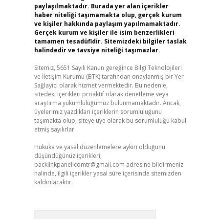
paylaşılmaktadır. Burada yer alan içerikler
haber niteliği taşımamakta olup, gerçek kurum
ve kişiler hakkında paylaşım yapılmamaktadır.
Gerçek kurum ve kişiler ile isim benzerlikleri
tamamen tesadüfidir. Sitemizdeki bilgiler taslak
halindedir ve tavsiye niteliği taşımazlar.
Sitemiz, 5651 Sayılı Kanun gereğince Bilgi Teknolojileri
ve İletişim Kurumu (BTK) tarafından onaylanmış bir Yer
Sağlayıcı olarak hizmet vermektedir. Bu nedenle,
sitedeki içerikleri proaktif olarak denetleme veya
araştırma yükümlülüğümüz bulunmamaktadır. Ancak,
üyelerimiz yazdıkları içeriklerin sorumluluğunu
taşımakta olup, siteye üye olarak bu sorumluluğu kabul
etmiş sayılırlar.
Hukuka ve yasal düzenlemelere aykırı olduğunu
düşündüğünüz içerikleri,
backlinkpanelicomtr@gmail.com
adresine bildirmeniz
halinde, ilgili içerikler yasal süre içerisinde sitemizden
kaldırılacaktır.
Arama