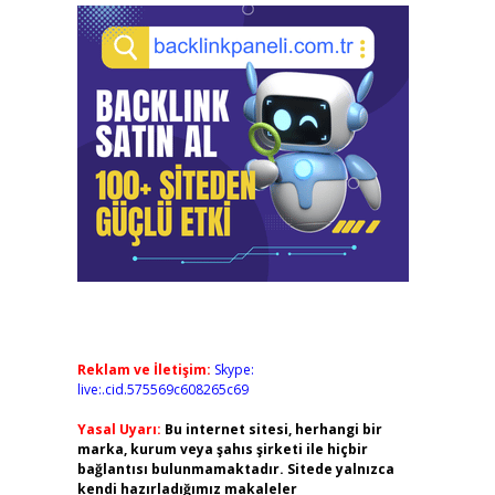
Reklam ve İletişim:
Skype:
live:.cid.575569c608265c69
Yasal Uyarı:
Bu internet sitesi, herhangi bir
marka, kurum veya şahıs şirketi ile hiçbir
bağlantısı bulunmamaktadır. Sitede yalnızca
kendi hazırladığımız makaleler