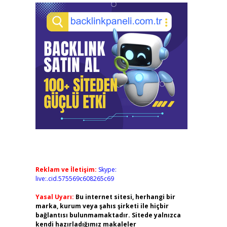
Reklam ve İletişim:
Skype:
live:.cid.575569c608265c69
Yasal Uyarı:
Bu internet sitesi, herhangi bir
marka, kurum veya şahıs şirketi ile hiçbir
bağlantısı bulunmamaktadır. Sitede yalnızca
kendi hazırladığımız makaleler