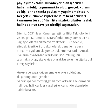
paylaşılmaktadır. Burada yer alan içerikler
haber niteliği taşımamakta olup, gerçek kurum
ve kişiler hakkında paylaşım yapılmamaktadır.
Gerçek kurum ve kişiler ile isim benzerlikleri
tamamen tesadüfidir. Sitemizdeki bilgiler taslak
halindedir ve tavsiye niteliği taşımazlar.
Sitemiz, 5651 Sayılı Kanun gereğince Bilgi Teknolojileri
ve İletişim Kurumu (BTK) tarafından onaylanmış bir Yer
Sağlayıcı olarak hizmet vermektedir. Bu nedenle,
sitedeki içerikleri proaktif olarak denetleme veya
araştırma yükümlülüğümüz bulunmamaktadır. Ancak,
üyelerimiz yazdıkları içeriklerin sorumluluğunu
taşımakta olup, siteye üye olarak bu sorumluluğu kabul
etmiş sayılırlar.
Hukuka ve yasal düzenlemelere aykırı olduğunu
düşündüğünüz içerikleri,
backlinkpanelicomtr@gmail.com
adresine bildirmeniz
halinde, ilgili içerikler yasal süre içerisinde sitemizden
kaldırılacaktır.
Arama