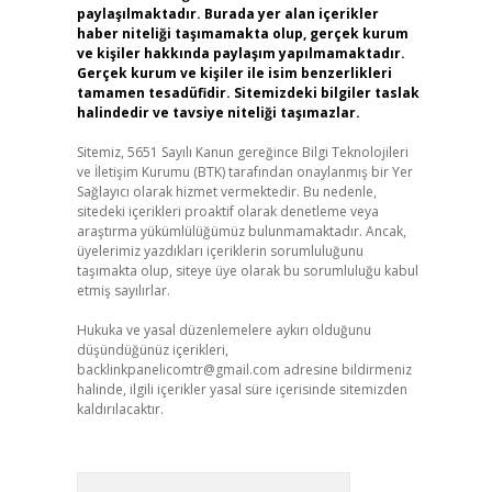
paylaşılmaktadır. Burada yer alan içerikler
haber niteliği taşımamakta olup, gerçek kurum
ve kişiler hakkında paylaşım yapılmamaktadır.
Gerçek kurum ve kişiler ile isim benzerlikleri
tamamen tesadüfidir. Sitemizdeki bilgiler taslak
halindedir ve tavsiye niteliği taşımazlar.
Sitemiz, 5651 Sayılı Kanun gereğince Bilgi Teknolojileri
ve İletişim Kurumu (BTK) tarafından onaylanmış bir Yer
Sağlayıcı olarak hizmet vermektedir. Bu nedenle,
sitedeki içerikleri proaktif olarak denetleme veya
araştırma yükümlülüğümüz bulunmamaktadır. Ancak,
üyelerimiz yazdıkları içeriklerin sorumluluğunu
taşımakta olup, siteye üye olarak bu sorumluluğu kabul
etmiş sayılırlar.
Hukuka ve yasal düzenlemelere aykırı olduğunu
düşündüğünüz içerikleri,
backlinkpanelicomtr@gmail.com
adresine bildirmeniz
halinde, ilgili içerikler yasal süre içerisinde sitemizden
kaldırılacaktır.
Arama