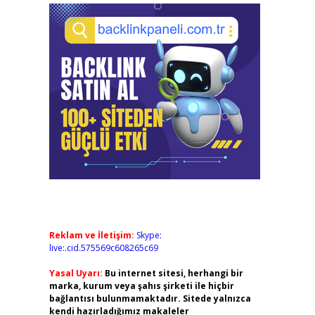
Reklam ve İletişim:
Skype:
live:.cid.575569c608265c69
Yasal Uyarı:
Bu internet sitesi, herhangi bir
marka, kurum veya şahıs şirketi ile hiçbir
bağlantısı bulunmamaktadır. Sitede yalnızca
kendi hazırladığımız makaleler