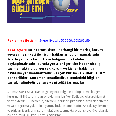
Reklam ve İletişim:
Skype: live:.cid.575569c608265c69
Yasal Uyarı:
Bu internet sitesi, herhangi bir marka, kurum
veya şahıs şirketi ile hiçbir bağlantısı bulunmamaktadır.
Sitede yalnızca kendi hazırladığımız makaleler
paylaşılmaktadır. Burada yer alan içerikler haber niteliği
taşımamakta olup, gerçek kurum ve kişiler hakkında
paylaşım yapılmamaktadır. Gerçek kurum ve kişiler ile isim
benzerlikleri tamamen tesadüfidir. Sitemizdeki bilgiler
taslak halindedir ve tavsiye niteliği taşımazlar.
Sitemiz, 5651 Sayılı Kanun gereğince Bilgi Teknolojileri ve İletişim
Kurumu (BTK) tarafından onaylanmış bir Yer Sağlayıcı olarak hizmet
vermektedir. Bu nedenle, sitedeki içerikleri proaktif olarak denetleme
veya araştırma yükümlülüğümüz bulunmamaktadır. Ancak, üyelerimiz
yazdıkları içeriklerin sorumluluğunu taşımakta olup, siteye üye olarak
bu sorumluluğu kabul etmiş sayılırlar.