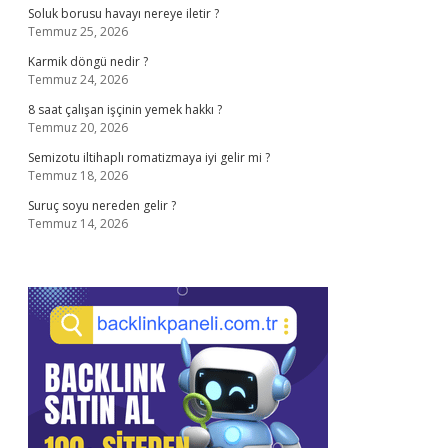
Soluk borusu havayı nereye iletir ?
Temmuz 25, 2026
Karmik döngü nedir ?
Temmuz 24, 2026
8 saat çalışan işçinin yemek hakkı ?
Temmuz 20, 2026
Semizotu iltihaplı romatizmaya iyi gelir mi ?
Temmuz 18, 2026
Suruç soyu nereden gelir ?
Temmuz 14, 2026