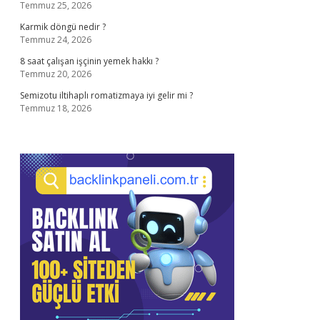
Temmuz 25, 2026
Karmik döngü nedir ?
Temmuz 24, 2026
8 saat çalışan işçinin yemek hakkı ?
Temmuz 20, 2026
Semizotu iltihaplı romatizmaya iyi gelir mi ?
Temmuz 18, 2026