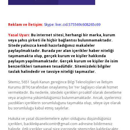
Reklam ve İletişim:
Skype: live:.cid.575569c608265c69
Yasal Uyarı:
Bu internet sitesi, herhangi bir marka, kurum
veya şahıs şirketi ile hiçbir bağlantısı bulunmamaktadır.
Sitede yalnızca kendi hazırladığımız makaleler
paylaşılmaktadır. Burada yer alan içerikler haber niteliği
taşımamakta olup, gerçek kurum ve kişiler hakkında
paylaşım yapılmamaktadır. Gerçek kurum ve kişiler ile isim
benzerlikleri tamamen tesadüfidir. Sitemizdeki bilgiler
taslak halindedir ve tavsiye niteliği taşımazlar.
Sitemiz, 5651 Sayılı Kanun gereğince Bilgi Teknolojileri ve İletişim
Kurumu (BTK) tarafından onaylanmış bir Yer Sağlayıcı olarak hizmet
vermektedir. Bu nedenle, sitedeki içerikleri proaktif olarak denetleme
veya araştırma yükümlülüğümüz bulunmamaktadır. Ancak, üyelerimiz
yazdıkları içeriklerin sorumluluğunu taşımakta olup, siteye üye olarak
bu sorumluluğu kabul etmiş sayılırlar.
Hukuka ve yasal düzenlemelere aykırı olduğunu düşündüğünüz
içerikleri,
backlinkpanelicomtr@gmail.com
adresine bildirmeniz
halinde, ilgili içerikler yasal süre içerisinde sitemizden kaldırılacaktır.