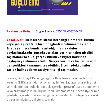
Reklam ve İletişim:
Skype: live:.cid.575569c608265c69
Yasal Uyarı:
Bu internet sitesi, herhangi bir marka, kurum
veya şahıs şirketi ile hiçbir bağlantısı bulunmamaktadır.
Sitede yalnızca kendi hazırladığımız makaleler
paylaşılmaktadır. Burada yer alan içerikler haber niteliği
taşımamakta olup, gerçek kurum ve kişiler hakkında
paylaşım yapılmamaktadır. Gerçek kurum ve kişiler ile isim
benzerlikleri tamamen tesadüfidir. Sitemizdeki bilgiler
taslak halindedir ve tavsiye niteliği taşımazlar.
Sitemiz, 5651 Sayılı Kanun gereğince Bilgi Teknolojileri ve İletişim
Kurumu (BTK) tarafından onaylanmış bir Yer Sağlayıcı olarak hizmet
vermektedir. Bu nedenle, sitedeki içerikleri proaktif olarak denetleme
veya araştırma yükümlülüğümüz bulunmamaktadır. Ancak, üyelerimiz
yazdıkları içeriklerin sorumluluğunu taşımakta olup, siteye üye olarak
bu sorumluluğu kabul etmiş sayılırlar.