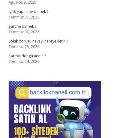
Ağustos 3, 2026
İyilik yapan ne demek ?
Temmuz 31, 2026
Şart ne demek ?
Temmuz 30, 2026
Soluk borusu havayı nereye iletir ?
Temmuz 25, 2026
Karmik döngü nedir ?
Temmuz 24, 2026