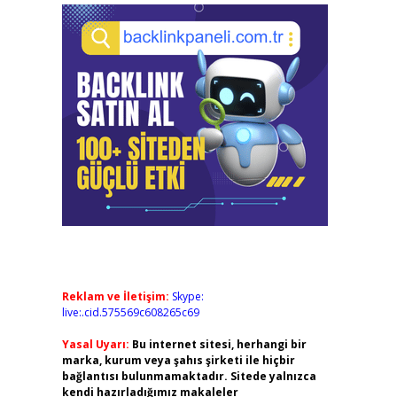
Reklam ve İletişim:
Skype:
live:.cid.575569c608265c69
Yasal Uyarı:
Bu internet sitesi, herhangi bir
marka, kurum veya şahıs şirketi ile hiçbir
bağlantısı bulunmamaktadır. Sitede yalnızca
kendi hazırladığımız makaleler