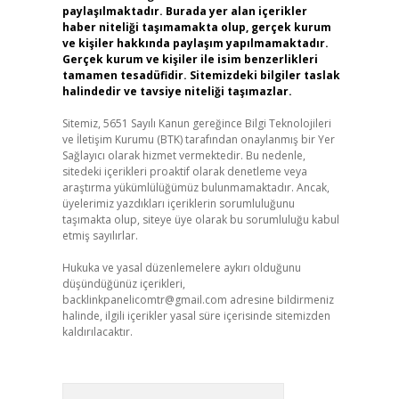
paylaşılmaktadır. Burada yer alan içerikler
haber niteliği taşımamakta olup, gerçek kurum
ve kişiler hakkında paylaşım yapılmamaktadır.
Gerçek kurum ve kişiler ile isim benzerlikleri
tamamen tesadüfidir. Sitemizdeki bilgiler taslak
halindedir ve tavsiye niteliği taşımazlar.
Sitemiz, 5651 Sayılı Kanun gereğince Bilgi Teknolojileri
ve İletişim Kurumu (BTK) tarafından onaylanmış bir Yer
Sağlayıcı olarak hizmet vermektedir. Bu nedenle,
sitedeki içerikleri proaktif olarak denetleme veya
araştırma yükümlülüğümüz bulunmamaktadır. Ancak,
üyelerimiz yazdıkları içeriklerin sorumluluğunu
taşımakta olup, siteye üye olarak bu sorumluluğu kabul
etmiş sayılırlar.
Hukuka ve yasal düzenlemelere aykırı olduğunu
düşündüğünüz içerikleri,
backlinkpanelicomtr@gmail.com
adresine bildirmeniz
halinde, ilgili içerikler yasal süre içerisinde sitemizden
kaldırılacaktır.
Arama