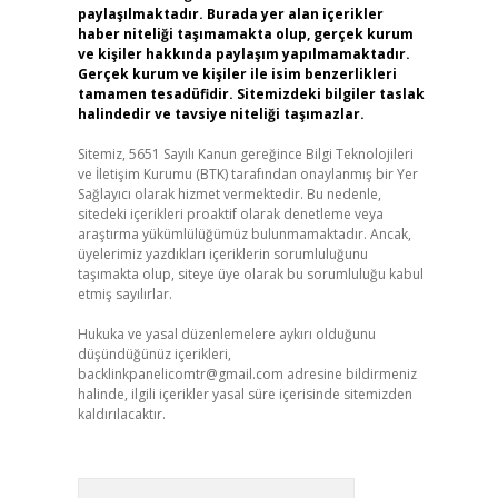
paylaşılmaktadır. Burada yer alan içerikler
haber niteliği taşımamakta olup, gerçek kurum
ve kişiler hakkında paylaşım yapılmamaktadır.
Gerçek kurum ve kişiler ile isim benzerlikleri
tamamen tesadüfidir. Sitemizdeki bilgiler taslak
halindedir ve tavsiye niteliği taşımazlar.
Sitemiz, 5651 Sayılı Kanun gereğince Bilgi Teknolojileri
ve İletişim Kurumu (BTK) tarafından onaylanmış bir Yer
Sağlayıcı olarak hizmet vermektedir. Bu nedenle,
sitedeki içerikleri proaktif olarak denetleme veya
araştırma yükümlülüğümüz bulunmamaktadır. Ancak,
üyelerimiz yazdıkları içeriklerin sorumluluğunu
taşımakta olup, siteye üye olarak bu sorumluluğu kabul
etmiş sayılırlar.
Hukuka ve yasal düzenlemelere aykırı olduğunu
düşündüğünüz içerikleri,
backlinkpanelicomtr@gmail.com
adresine bildirmeniz
halinde, ilgili içerikler yasal süre içerisinde sitemizden
kaldırılacaktır.
Arama