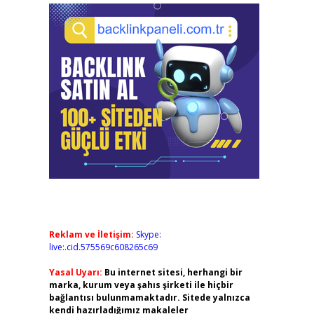
Reklam ve İletişim:
Skype:
live:.cid.575569c608265c69
Yasal Uyarı:
Bu internet sitesi, herhangi bir
marka, kurum veya şahıs şirketi ile hiçbir
bağlantısı bulunmamaktadır. Sitede yalnızca
kendi hazırladığımız makaleler