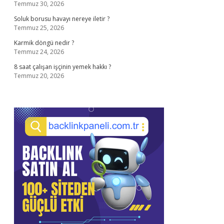
Temmuz 30, 2026
Soluk borusu havayı nereye iletir ?
Temmuz 25, 2026
Karmik döngü nedir ?
Temmuz 24, 2026
8 saat çalışan işçinin yemek hakkı ?
Temmuz 20, 2026