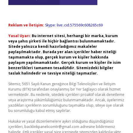
Reklam ve İletişim:
Skype: live:.cid.575569c608265c69
Yasal Uyarı:
Bu internet sitesi, herhangi bir marka, kurum
veya şahıs şirketi ile hiçbir bağlantısı bulunmamaktadır.
Sitede yalnızca kendi hazırladığımız makaleler
paylaşılmaktadır. Burada yer alan içerikler haber niteliği
taşımamakta olup, gerçek kurum ve kişiler hakkında
paylaşım yapılmamaktadır. Gerçek kurum ve kişiler ile isim
benzerlikleri tamamen tesadüfidir. Sitemizdeki bilgiler
taslak halindedir ve tavsiye niteliği taşımazlar.
Sitemiz, 5651 Sayılı Kanun gereğince Bilgi Teknolojileri ve İletişim
Kurumu (BTK) tarafından onaylanmış bir Yer Sağlayıcı olarak hizmet
vermektedir. Bu nedenle, sitedeki içerikleri proaktif olarak denetleme
veya araştırma yükümlülüğümüz bulunmamaktadır. Ancak, üyelerimiz
yazdıkları içeriklerin sorumluluğunu taşımakta olup, siteye üye olarak
bu sorumluluğu kabul etmiş sayılırlar.
Hukuka ve yasal düzenlemelere aykırı olduğunu düşündüğünüz
içerikleri,
backlinkpanelicomtr@gmail.com
adresine bildirmeniz
halinde, ilgili içerikler yasal süre içerisinde sitemizden kaldırılacaktır.