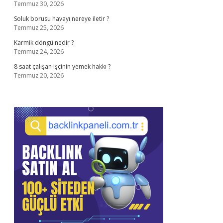
Temmuz 30, 2026
Soluk borusu havayı nereye iletir ?
Temmuz 25, 2026
Karmik döngü nedir ?
Temmuz 24, 2026
8 saat çalışan işçinin yemek hakkı ?
Temmuz 20, 2026