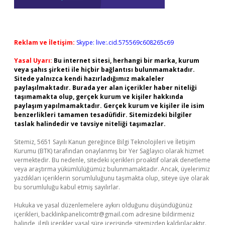
Reklam ve İletişim:
Skype: live:.cid.575569c608265c69
Yasal Uyarı:
Bu internet sitesi, herhangi bir marka, kurum
veya şahıs şirketi ile hiçbir bağlantısı bulunmamaktadır.
Sitede yalnızca kendi hazırladığımız makaleler
paylaşılmaktadır. Burada yer alan içerikler haber niteliği
taşımamakta olup, gerçek kurum ve kişiler hakkında
paylaşım yapılmamaktadır. Gerçek kurum ve kişiler ile isim
benzerlikleri tamamen tesadüfidir. Sitemizdeki bilgiler
taslak halindedir ve tavsiye niteliği taşımazlar.
Sitemiz, 5651 Sayılı Kanun gereğince Bilgi Teknolojileri ve İletişim
Kurumu (BTK) tarafından onaylanmış bir Yer Sağlayıcı olarak hizmet
vermektedir. Bu nedenle, sitedeki içerikleri proaktif olarak denetleme
veya araştırma yükümlülüğümüz bulunmamaktadır. Ancak, üyelerimiz
yazdıkları içeriklerin sorumluluğunu taşımakta olup, siteye üye olarak
bu sorumluluğu kabul etmiş sayılırlar.
Hukuka ve yasal düzenlemelere aykırı olduğunu düşündüğünüz
içerikleri,
backlinkpanelicomtr@gmail.com
adresine bildirmeniz
halinde, ilgili içerikler yasal süre içerisinde sitemizden kaldırılacaktır.