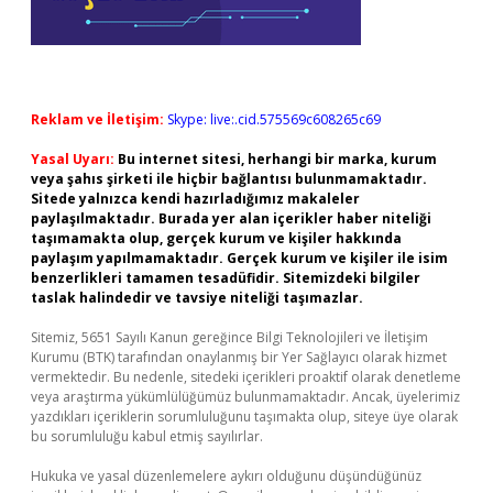
Reklam ve İletişim:
Skype: live:.cid.575569c608265c69
Yasal Uyarı:
Bu internet sitesi, herhangi bir marka, kurum
veya şahıs şirketi ile hiçbir bağlantısı bulunmamaktadır.
Sitede yalnızca kendi hazırladığımız makaleler
paylaşılmaktadır. Burada yer alan içerikler haber niteliği
taşımamakta olup, gerçek kurum ve kişiler hakkında
paylaşım yapılmamaktadır. Gerçek kurum ve kişiler ile isim
benzerlikleri tamamen tesadüfidir. Sitemizdeki bilgiler
taslak halindedir ve tavsiye niteliği taşımazlar.
Sitemiz, 5651 Sayılı Kanun gereğince Bilgi Teknolojileri ve İletişim
Kurumu (BTK) tarafından onaylanmış bir Yer Sağlayıcı olarak hizmet
vermektedir. Bu nedenle, sitedeki içerikleri proaktif olarak denetleme
veya araştırma yükümlülüğümüz bulunmamaktadır. Ancak, üyelerimiz
yazdıkları içeriklerin sorumluluğunu taşımakta olup, siteye üye olarak
bu sorumluluğu kabul etmiş sayılırlar.
Hukuka ve yasal düzenlemelere aykırı olduğunu düşündüğünüz