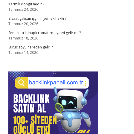
Karmik döngü nedir ?
Temmuz 24, 2026
8 saat çalışan işçinin yemek hakkı ?
Temmuz 20, 2026
Semizotu iltihaplı romatizmaya iyi gelir mi ?
Temmuz 18, 2026
Suruç soyu nereden gelir ?
Temmuz 14, 2026