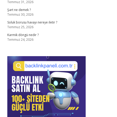
Temmuz 31, 2026
Şart ne demek ?
Temmuz 30, 2026
Soluk borusu havayı nereye iletir ?
Temmuz 25, 2026
Karmik döngü nedir ?
Temmuz 24, 2026