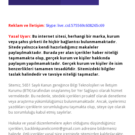
Reklam ve İletişim:
Skype: live:.cid.575569c608265c69
Yasal Uyarı:
Bu internet sitesi, herhangi bir marka, kurum
veya şahıs şirketi ile hiçbir bağlantısı bulunmamaktadır.
Sitede yalnızca kendi hazırladığımız makaleler
paylaşılmaktadır. Burada yer alan içerikler haber niteliği
taşımamakta olup, gerçek kurum ve kişiler hakkında
paylaşım yapılmamaktadır. Gerçek kurum ve kişiler ile isim
benzerlikleri tamamen tesadüfidir. Sitemizdeki bilgiler
taslak halindedir ve tavsiye niteliği taşımazlar.
Sitemiz, 5651 Sayılı Kanun gereğince Bilgi Teknolojileri ve İletişim
Kurumu (BTK) tarafından onaylanmış bir Yer Sağlayıcı olarak hizmet
vermektedir. Bu nedenle, sitedeki içerikleri proaktif olarak denetleme
veya araştırma yükümlülüğümüz bulunmamaktadır. Ancak, üyelerimiz
yazdıkları içeriklerin sorumluluğunu taşımakta olup, siteye üye olarak
bu sorumluluğu kabul etmiş sayılırlar.
Hukuka ve yasal düzenlemelere aykırı olduğunu düşündüğünüz
içerikleri,
backlinkpanelicomtr@gmail.com
adresine bildirmeniz
halinde, ilgili içerikler yasal süre içerisinde sitemizden kaldırılacaktır.