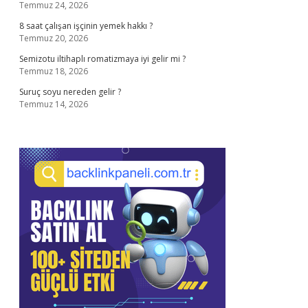
Temmuz 24, 2026
8 saat çalışan işçinin yemek hakkı ?
Temmuz 20, 2026
Semizotu iltihaplı romatizmaya iyi gelir mi ?
Temmuz 18, 2026
Suruç soyu nereden gelir ?
Temmuz 14, 2026