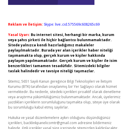
Reklam ve İletişim:
Skype: live:.cid.575569c608265c69
Yasal Uyarı:
Bu internet sitesi, herhangi bir marka, kurum
veya şahıs şirketi ile hiçbir bağlantısı bulunmamaktadır.
Sitede yalnızca kendi hazırladığımız makaleler
paylaşılmaktadır. Burada yer alan içerikler haber niteliği
taşımamakta olup, gerçek kurum ve kişiler hakkında
paylaşım yapılmamaktadır. Gerçek kurum ve kişiler ile isim
benzerlikleri tamamen tesadüfidir. Sitemizdeki bilgiler
taslak halindedir ve tavsiye niteliği taşımazlar.
Sitemiz, 5651 Sayılı Kanun gereğince Bilgi Teknolojileri ve İletişim
Kurumu (BTK) tarafından onaylanmış bir Yer Sağlayıcı olarak hizmet
vermektedir. Bu nedenle, sitedeki içerikleri proaktif olarak denetleme
veya araştırma yükümlülüğümüz bulunmamaktadır. Ancak, üyelerimiz
yazdıkları içeriklerin sorumluluğunu taşımakta olup, siteye üye olarak
bu sorumluluğu kabul etmiş sayılırlar.
Hukuka ve yasal düzenlemelere aykırı olduğunu düşündüğünüz
içerikleri,
backlinkpanelicomtr@gmail.com
adresine bildirmeniz
halinde, ilgili içerikler yasal süre içerisinde sitemizden kaldırılacaktır.