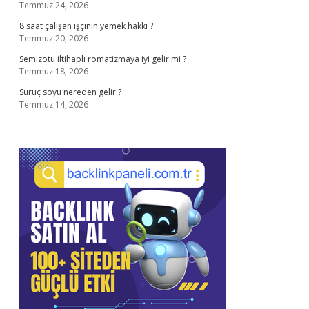
Temmuz 24, 2026
8 saat çalışan işçinin yemek hakkı ?
Temmuz 20, 2026
Semizotu iltihaplı romatizmaya iyi gelir mi ?
Temmuz 18, 2026
Suruç soyu nereden gelir ?
Temmuz 14, 2026