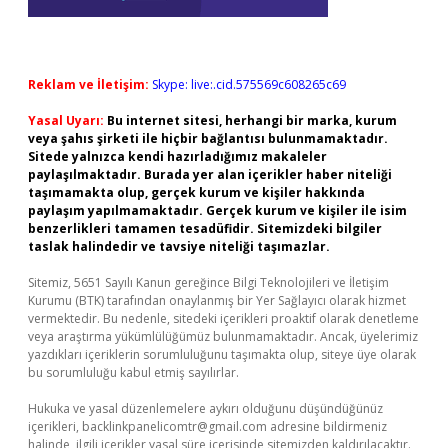
Reklam ve İletişim:
Skype: live:.cid.575569c608265c69
Yasal Uyarı:
Bu internet sitesi, herhangi bir marka, kurum
veya şahıs şirketi ile hiçbir bağlantısı bulunmamaktadır.
Sitede yalnızca kendi hazırladığımız makaleler
paylaşılmaktadır. Burada yer alan içerikler haber niteliği
taşımamakta olup, gerçek kurum ve kişiler hakkında
paylaşım yapılmamaktadır. Gerçek kurum ve kişiler ile isim
benzerlikleri tamamen tesadüfidir. Sitemizdeki bilgiler
taslak halindedir ve tavsiye niteliği taşımazlar.
Sitemiz, 5651 Sayılı Kanun gereğince Bilgi Teknolojileri ve İletişim
Kurumu (BTK) tarafından onaylanmış bir Yer Sağlayıcı olarak hizmet
vermektedir. Bu nedenle, sitedeki içerikleri proaktif olarak denetleme
veya araştırma yükümlülüğümüz bulunmamaktadır. Ancak, üyelerimiz
yazdıkları içeriklerin sorumluluğunu taşımakta olup, siteye üye olarak
bu sorumluluğu kabul etmiş sayılırlar.
Hukuka ve yasal düzenlemelere aykırı olduğunu düşündüğünüz
içerikleri,
backlinkpanelicomtr@gmail.com
adresine bildirmeniz
halinde, ilgili içerikler yasal süre içerisinde sitemizden kaldırılacaktır.