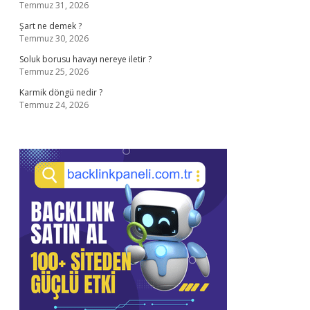
Temmuz 31, 2026
Şart ne demek ?
Temmuz 30, 2026
Soluk borusu havayı nereye iletir ?
Temmuz 25, 2026
Karmik döngü nedir ?
Temmuz 24, 2026