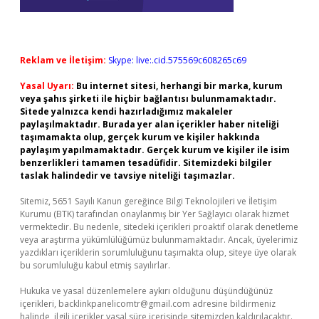
Reklam ve İletişim:
Skype: live:.cid.575569c608265c69
Yasal Uyarı:
Bu internet sitesi, herhangi bir marka, kurum
veya şahıs şirketi ile hiçbir bağlantısı bulunmamaktadır.
Sitede yalnızca kendi hazırladığımız makaleler
paylaşılmaktadır. Burada yer alan içerikler haber niteliği
taşımamakta olup, gerçek kurum ve kişiler hakkında
paylaşım yapılmamaktadır. Gerçek kurum ve kişiler ile isim
benzerlikleri tamamen tesadüfidir. Sitemizdeki bilgiler
taslak halindedir ve tavsiye niteliği taşımazlar.
Sitemiz, 5651 Sayılı Kanun gereğince Bilgi Teknolojileri ve İletişim
Kurumu (BTK) tarafından onaylanmış bir Yer Sağlayıcı olarak hizmet
vermektedir. Bu nedenle, sitedeki içerikleri proaktif olarak denetleme
veya araştırma yükümlülüğümüz bulunmamaktadır. Ancak, üyelerimiz
yazdıkları içeriklerin sorumluluğunu taşımakta olup, siteye üye olarak
bu sorumluluğu kabul etmiş sayılırlar.
Hukuka ve yasal düzenlemelere aykırı olduğunu düşündüğünüz
içerikleri,
backlinkpanelicomtr@gmail.com
adresine bildirmeniz
halinde, ilgili içerikler yasal süre içerisinde sitemizden kaldırılacaktır.