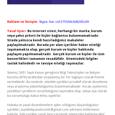
Reklam ve İletişim:
Skype: live:.cid.575569c608265c69
Yasal Uyarı:
Bu internet sitesi, herhangi bir marka, kurum
veya şahıs şirketi ile hiçbir bağlantısı bulunmamaktadır.
Sitede yalnızca kendi hazırladığımız makaleler
paylaşılmaktadır. Burada yer alan içerikler haber niteliği
taşımamakta olup, gerçek kurum ve kişiler hakkında
paylaşım yapılmamaktadır. Gerçek kurum ve kişiler ile isim
benzerlikleri tamamen tesadüfidir. Sitemizdeki bilgiler
taslak halindedir ve tavsiye niteliği taşımazlar.
Sitemiz, 5651 Sayılı Kanun gereğince Bilgi Teknolojileri ve İletişim
Kurumu (BTK) tarafından onaylanmış bir Yer Sağlayıcı olarak hizmet
vermektedir. Bu nedenle, sitedeki içerikleri proaktif olarak denetleme
veya araştırma yükümlülüğümüz bulunmamaktadır. Ancak, üyelerimiz
yazdıkları içeriklerin sorumluluğunu taşımakta olup, siteye üye olarak
bu sorumluluğu kabul etmiş sayılırlar.
Hukuka ve yasal düzenlemelere aykırı olduğunu düşündüğünüz
içerikleri,
backlinkpanelicomtr@gmail.com
adresine bildirmeniz
halinde, ilgili içerikler yasal süre içerisinde sitemizden kaldırılacaktır.