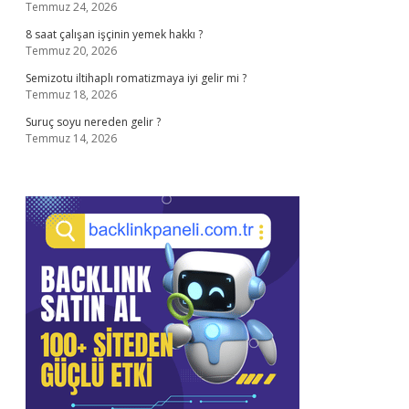
Temmuz 24, 2026
8 saat çalışan işçinin yemek hakkı ?
Temmuz 20, 2026
Semizotu iltihaplı romatizmaya iyi gelir mi ?
Temmuz 18, 2026
Suruç soyu nereden gelir ?
Temmuz 14, 2026