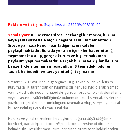
Reklam ve İletişim:
Skype: live:.cid.575569c608265c69
Yasal Uyarı:
Bu internet sitesi, herhangi bir marka, kurum
veya şahıs şirketi ile hiçbir bağlantısı bulunmamaktadır.
Sitede yalnızca kendi hazırladığımız makaleler
paylaşılmaktadır. Burada yer alan içerikler haber niteliği
taşımamakta olup, gerçek kurum ve kişiler hakkında
paylaşım yapılmamaktadır. Gerçek kurum ve kişiler ile isim
benzerlikleri tamamen tesadüfidir. Sitemizdeki bilgiler
taslak halindedir ve tavsiye niteliği taşımazlar.
Sitemiz, 5651 Sayılı Kanun gereğince Bilgi Teknolojileri ve İletişim
Kurumu (BTK) tarafından onaylanmış bir Yer Sağlayıcı olarak hizmet
vermektedir. Bu nedenle, sitedeki içerikleri proaktif olarak denetleme
veya araştırma yükümlülüğümüz bulunmamaktadır. Ancak, üyelerimiz
yazdıkları içeriklerin sorumluluğunu taşımakta olup, siteye üye olarak
bu sorumluluğu kabul etmiş sayılırlar.
Hukuka ve yasal düzenlemelere aykırı olduğunu düşündüğünüz
içerikleri,
backlinkpanelicomtr@gmail.com
adresine bildirmeniz
halinde, ilgili içerikler yasal süre içerisinde sitemizden kaldırılacaktır.