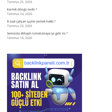
Temmuz 25, 2026
Karmik döngü nedir ?
Temmuz 24, 2026
8 saat çalışan işçinin yemek hakkı ?
Temmuz 20, 2026
Semizotu iltihaplı romatizmaya iyi gelir mi ?
Temmuz 18, 2026