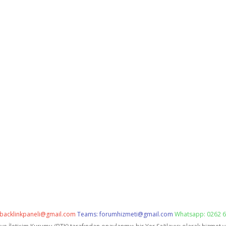
backlinkpaneli@gmail.com
Teams:
forumhizmeti@gmail.com
Whatsapp: 0262 6