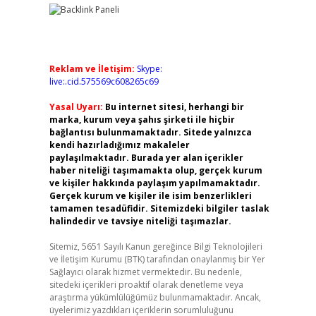
Reklam ve İletişim:
Skype:
live:.cid.575569c608265c69
Yasal Uyarı:
Bu internet sitesi, herhangi bir
marka, kurum veya şahıs şirketi ile hiçbir
bağlantısı bulunmamaktadır. Sitede yalnızca
kendi hazırladığımız makaleler
paylaşılmaktadır. Burada yer alan içerikler
haber niteliği taşımamakta olup, gerçek kurum
ve kişiler hakkında paylaşım yapılmamaktadır.
Gerçek kurum ve kişiler ile isim benzerlikleri
tamamen tesadüfidir. Sitemizdeki bilgiler taslak
halindedir ve tavsiye niteliği taşımazlar.
Sitemiz, 5651 Sayılı Kanun gereğince Bilgi Teknolojileri
ve İletişim Kurumu (BTK) tarafından onaylanmış bir Yer
Sağlayıcı olarak hizmet vermektedir. Bu nedenle,
sitedeki içerikleri proaktif olarak denetleme veya
araştırma yükümlülüğümüz bulunmamaktadır. Ancak,
üyelerimiz yazdıkları içeriklerin sorumluluğunu