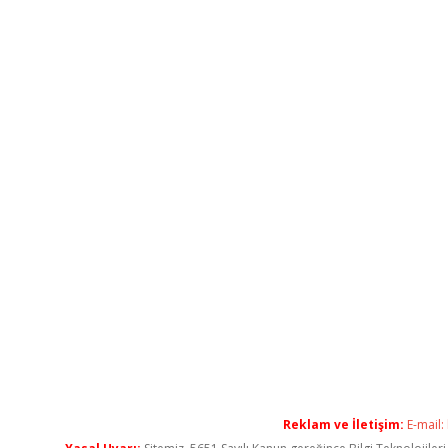
Reklam ve İletişim:
E-mail: