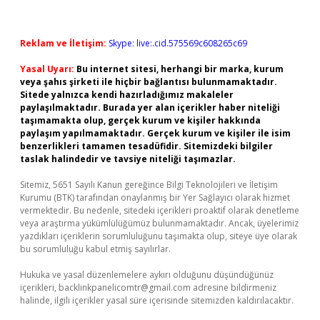
Reklam ve İletişim:
Skype: live:.cid.575569c608265c69
Yasal Uyarı:
Bu internet sitesi, herhangi bir marka, kurum
veya şahıs şirketi ile hiçbir bağlantısı bulunmamaktadır.
Sitede yalnızca kendi hazırladığımız makaleler
paylaşılmaktadır. Burada yer alan içerikler haber niteliği
taşımamakta olup, gerçek kurum ve kişiler hakkında
paylaşım yapılmamaktadır. Gerçek kurum ve kişiler ile isim
benzerlikleri tamamen tesadüfidir. Sitemizdeki bilgiler
taslak halindedir ve tavsiye niteliği taşımazlar.
Sitemiz, 5651 Sayılı Kanun gereğince Bilgi Teknolojileri ve İletişim
Kurumu (BTK) tarafından onaylanmış bir Yer Sağlayıcı olarak hizmet
vermektedir. Bu nedenle, sitedeki içerikleri proaktif olarak denetleme
veya araştırma yükümlülüğümüz bulunmamaktadır. Ancak, üyelerimiz
yazdıkları içeriklerin sorumluluğunu taşımakta olup, siteye üye olarak
bu sorumluluğu kabul etmiş sayılırlar.
Hukuka ve yasal düzenlemelere aykırı olduğunu düşündüğünüz
içerikleri,
backlinkpanelicomtr@gmail.com
adresine bildirmeniz
halinde, ilgili içerikler yasal süre içerisinde sitemizden kaldırılacaktır.