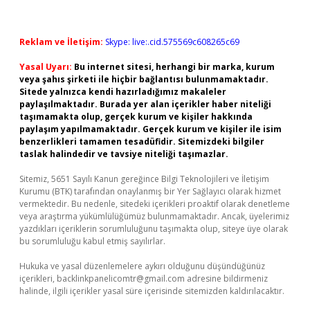
Reklam ve İletişim:
Skype: live:.cid.575569c608265c69
Yasal Uyarı:
Bu internet sitesi, herhangi bir marka, kurum
veya şahıs şirketi ile hiçbir bağlantısı bulunmamaktadır.
Sitede yalnızca kendi hazırladığımız makaleler
paylaşılmaktadır. Burada yer alan içerikler haber niteliği
taşımamakta olup, gerçek kurum ve kişiler hakkında
paylaşım yapılmamaktadır. Gerçek kurum ve kişiler ile isim
benzerlikleri tamamen tesadüfidir. Sitemizdeki bilgiler
taslak halindedir ve tavsiye niteliği taşımazlar.
Sitemiz, 5651 Sayılı Kanun gereğince Bilgi Teknolojileri ve İletişim
Kurumu (BTK) tarafından onaylanmış bir Yer Sağlayıcı olarak hizmet
vermektedir. Bu nedenle, sitedeki içerikleri proaktif olarak denetleme
veya araştırma yükümlülüğümüz bulunmamaktadır. Ancak, üyelerimiz
yazdıkları içeriklerin sorumluluğunu taşımakta olup, siteye üye olarak
bu sorumluluğu kabul etmiş sayılırlar.
Hukuka ve yasal düzenlemelere aykırı olduğunu düşündüğünüz
içerikleri,
backlinkpanelicomtr@gmail.com
adresine bildirmeniz
halinde, ilgili içerikler yasal süre içerisinde sitemizden kaldırılacaktır.