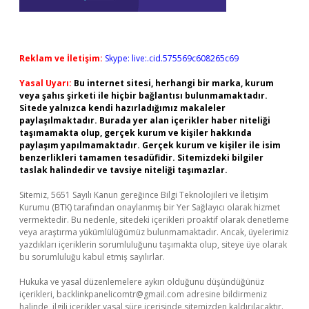
Reklam ve İletişim:
Skype: live:.cid.575569c608265c69
Yasal Uyarı:
Bu internet sitesi, herhangi bir marka, kurum
veya şahıs şirketi ile hiçbir bağlantısı bulunmamaktadır.
Sitede yalnızca kendi hazırladığımız makaleler
paylaşılmaktadır. Burada yer alan içerikler haber niteliği
taşımamakta olup, gerçek kurum ve kişiler hakkında
paylaşım yapılmamaktadır. Gerçek kurum ve kişiler ile isim
benzerlikleri tamamen tesadüfidir. Sitemizdeki bilgiler
taslak halindedir ve tavsiye niteliği taşımazlar.
Sitemiz, 5651 Sayılı Kanun gereğince Bilgi Teknolojileri ve İletişim
Kurumu (BTK) tarafından onaylanmış bir Yer Sağlayıcı olarak hizmet
vermektedir. Bu nedenle, sitedeki içerikleri proaktif olarak denetleme
veya araştırma yükümlülüğümüz bulunmamaktadır. Ancak, üyelerimiz
yazdıkları içeriklerin sorumluluğunu taşımakta olup, siteye üye olarak
bu sorumluluğu kabul etmiş sayılırlar.
Hukuka ve yasal düzenlemelere aykırı olduğunu düşündüğünüz
içerikleri,
backlinkpanelicomtr@gmail.com
adresine bildirmeniz
halinde, ilgili içerikler yasal süre içerisinde sitemizden kaldırılacaktır.