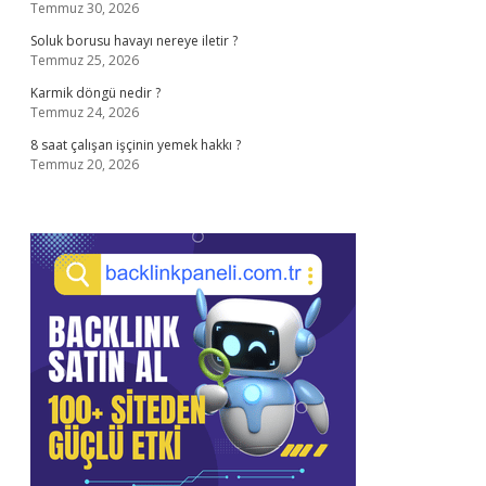
Temmuz 30, 2026
Soluk borusu havayı nereye iletir ?
Temmuz 25, 2026
Karmik döngü nedir ?
Temmuz 24, 2026
8 saat çalışan işçinin yemek hakkı ?
Temmuz 20, 2026