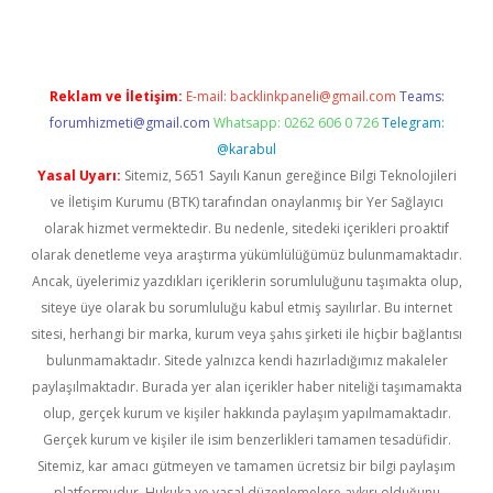
Reklam ve İletişim:
E-mail:
backlinkpaneli@gmail.com
Teams:
forumhizmeti@gmail.com
Whatsapp: 0262 606 0 726
Telegram:
@karabul
Yasal Uyarı:
Sitemiz, 5651 Sayılı Kanun gereğince Bilgi Teknolojileri
ve İletişim Kurumu (BTK) tarafından onaylanmış bir Yer Sağlayıcı
olarak hizmet vermektedir. Bu nedenle, sitedeki içerikleri proaktif
olarak denetleme veya araştırma yükümlülüğümüz bulunmamaktadır.
Ancak, üyelerimiz yazdıkları içeriklerin sorumluluğunu taşımakta olup,
siteye üye olarak bu sorumluluğu kabul etmiş sayılırlar. Bu internet
sitesi, herhangi bir marka, kurum veya şahıs şirketi ile hiçbir bağlantısı
bulunmamaktadır. Sitede yalnızca kendi hazırladığımız makaleler
paylaşılmaktadır. Burada yer alan içerikler haber niteliği taşımamakta
olup, gerçek kurum ve kişiler hakkında paylaşım yapılmamaktadır.
Gerçek kurum ve kişiler ile isim benzerlikleri tamamen tesadüfidir.
Sitemiz, kar amacı gütmeyen ve tamamen ücretsiz bir bilgi paylaşım
platformudur. Hukuka ve yasal düzenlemelere aykırı olduğunu