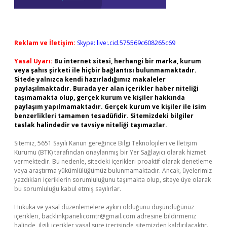
Reklam ve İletişim:
Skype: live:.cid.575569c608265c69
Yasal Uyarı:
Bu internet sitesi, herhangi bir marka, kurum
veya şahıs şirketi ile hiçbir bağlantısı bulunmamaktadır.
Sitede yalnızca kendi hazırladığımız makaleler
paylaşılmaktadır. Burada yer alan içerikler haber niteliği
taşımamakta olup, gerçek kurum ve kişiler hakkında
paylaşım yapılmamaktadır. Gerçek kurum ve kişiler ile isim
benzerlikleri tamamen tesadüfidir. Sitemizdeki bilgiler
taslak halindedir ve tavsiye niteliği taşımazlar.
Sitemiz, 5651 Sayılı Kanun gereğince Bilgi Teknolojileri ve İletişim
Kurumu (BTK) tarafından onaylanmış bir Yer Sağlayıcı olarak hizmet
vermektedir. Bu nedenle, sitedeki içerikleri proaktif olarak denetleme
veya araştırma yükümlülüğümüz bulunmamaktadır. Ancak, üyelerimiz
yazdıkları içeriklerin sorumluluğunu taşımakta olup, siteye üye olarak
bu sorumluluğu kabul etmiş sayılırlar.
Hukuka ve yasal düzenlemelere aykırı olduğunu düşündüğünüz
içerikleri,
backlinkpanelicomtr@gmail.com
adresine bildirmeniz
halinde, ilgili içerikler yasal süre içerisinde sitemizden kaldırılacaktır.