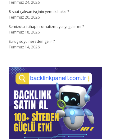
Temmuz 24, 2026
8 saat çalışan işçinin yemek hakkı ?
Temmuz 20, 2026
Semizotu iltihaplı romatizmaya iyi gelir mi ?
Temmuz 18, 2026
Suruç soyu nereden gelir ?
Temmuz 14, 2026