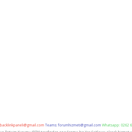
backlinkpaneli@gmail.com
Teams:
forumhizmeti@gmail.com
Whatsapp: 0262 6