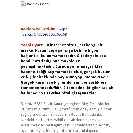
Reklam ve İletişim:
Skype:
live:.cid.575569c608265c69
Yasal Uyarı:
Bu internet sitesi, herhangi bir
marka, kurum veya şahıs şirketi ile hiçbir
bağlantısı bulunmamaktadır. Sitede yalnızca
kendi hazırladığımız makaleler
paylaşılmaktadır. Burada yer alan içerikler
haber niteliği taşımamakta olup, gerçek kurum
ve kişiler hakkında paylaşım yapılmamaktadır.
Gerçek kurum ve kişiler ile isim benzerlikleri
tamamen tesadüfidir. Sitemizdeki bilgiler taslak
halindedir ve tavsiye niteliği taşımazlar.
Sitemiz, 5651 Sayılı Kanun gereğince Bilgi Teknolojileri
ve İletişim Kurumu (BTK) tarafından onaylanmış bir Yer
Sağlayıcı olarak hizmet vermektedir. Bu nedenle,
sitedeki içerikleri proaktif olarak denetleme veya
araştırma yükümlülüğümüz bulunmamaktadır. Ancak,
üyelerimiz yazdıkları içeriklerin sorumluluğunu