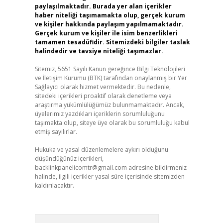
paylaşılmaktadır. Burada yer alan içerikler
haber niteliği taşımamakta olup, gerçek kurum
ve kişiler hakkında paylaşım yapılmamaktadır.
Gerçek kurum ve kişiler ile isim benzerlikleri
tamamen tesadüfidir. Sitemizdeki bilgiler taslak
halindedir ve tavsiye niteliği taşımazlar.
Sitemiz, 5651 Sayılı Kanun gereğince Bilgi Teknolojileri
ve İletişim Kurumu (BTK) tarafından onaylanmış bir Yer
Sağlayıcı olarak hizmet vermektedir. Bu nedenle,
sitedeki içerikleri proaktif olarak denetleme veya
araştırma yükümlülüğümüz bulunmamaktadır. Ancak,
üyelerimiz yazdıkları içeriklerin sorumluluğunu
taşımakta olup, siteye üye olarak bu sorumluluğu kabul
etmiş sayılırlar.
Hukuka ve yasal düzenlemelere aykırı olduğunu
düşündüğünüz içerikleri,
backlinkpanelicomtr@gmail.com
adresine bildirmeniz
halinde, ilgili içerikler yasal süre içerisinde sitemizden
kaldırılacaktır.
Arama