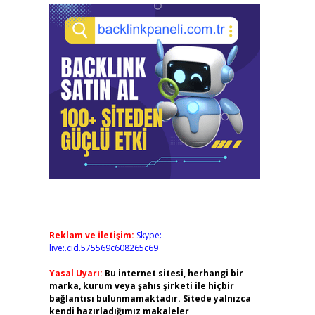
Reklam ve İletişim:
Skype:
live:.cid.575569c608265c69
Yasal Uyarı:
Bu internet sitesi, herhangi bir
marka, kurum veya şahıs şirketi ile hiçbir
bağlantısı bulunmamaktadır. Sitede yalnızca
kendi hazırladığımız makaleler