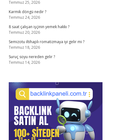
Temmuz 25, 2026
Karmik döngü nedir ?
Temmuz 24, 2026
8 saat çalışan işçinin yemek hakkı ?
Temmuz 20, 2026
Semizotu iltihaplı romatizmaya iyi gelir mi ?
Temmuz 18, 2026
Suruç soyu nereden gelir ?
Temmuz 14, 2026