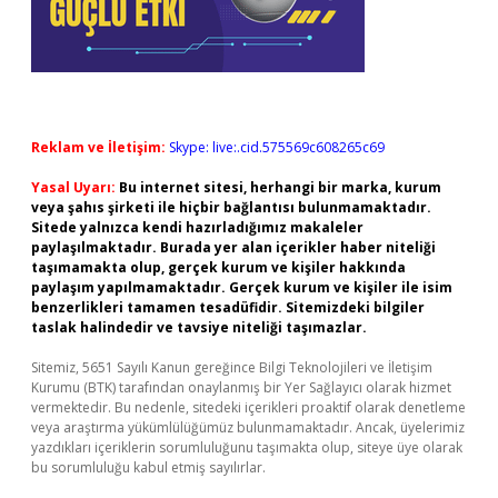
Reklam ve İletişim:
Skype: live:.cid.575569c608265c69
Yasal Uyarı:
Bu internet sitesi, herhangi bir marka, kurum
veya şahıs şirketi ile hiçbir bağlantısı bulunmamaktadır.
Sitede yalnızca kendi hazırladığımız makaleler
paylaşılmaktadır. Burada yer alan içerikler haber niteliği
taşımamakta olup, gerçek kurum ve kişiler hakkında
paylaşım yapılmamaktadır. Gerçek kurum ve kişiler ile isim
benzerlikleri tamamen tesadüfidir. Sitemizdeki bilgiler
taslak halindedir ve tavsiye niteliği taşımazlar.
Sitemiz, 5651 Sayılı Kanun gereğince Bilgi Teknolojileri ve İletişim
Kurumu (BTK) tarafından onaylanmış bir Yer Sağlayıcı olarak hizmet
vermektedir. Bu nedenle, sitedeki içerikleri proaktif olarak denetleme
veya araştırma yükümlülüğümüz bulunmamaktadır. Ancak, üyelerimiz
yazdıkları içeriklerin sorumluluğunu taşımakta olup, siteye üye olarak
bu sorumluluğu kabul etmiş sayılırlar.