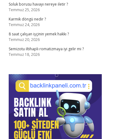
Soluk borusu havayı nereye iletir ?
Temmuz 25, 2026
Karmik döngü nedir ?
Temmuz 24, 2026
8 saat çalışan işçinin yemek hakkı ?
Temmuz 20, 2026
Semizotu iltihaplı romatizmaya iyi gelir mi ?
Temmuz 18, 2026