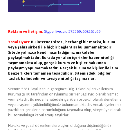
Reklam ve İletişim:
Skype: live:.cid.575569c608265c69
Yasal Uyarı:
Bu internet sitesi, herhangi bir marka, kurum
veya şahıs şirketi ile hiçbir bağlantısı bulunmamaktadır.
Sitede yalnızca kendi hazırladığımız makaleler
paylaşılmaktadır. Burada yer alan içerikler haber niteliği
taşımamakta olup, gerçek kurum ve kişiler hakkında
paylaşım yapılmamaktadır. Gerçek kurum ve kişiler ile isim
benzerlikleri tamamen tesadüfidir. Sitemizdeki bilgiler
taslak halindedir ve tavsiye niteliği taşımazlar.
Sitemiz, 5651 Sayılı Kanun gereğince Bilgi Teknolojileri ve İletişim
Kurumu (BTK) tarafından onaylanmış bir Yer Sağlayıcı olarak hizmet
vermektedir. Bu nedenle, sitedeki içerikleri proaktif olarak denetleme
veya araştırma yükümlülüğümüz bulunmamaktadır. Ancak, üyelerimiz
yazdıkları içeriklerin sorumluluğunu taşımakta olup, siteye üye olarak
bu sorumluluğu kabul etmiş sayılırlar.
Hukuka ve yasal düzenlemelere aykırı olduğunu düşündüğünüz