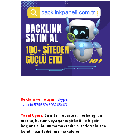
Reklam ve İletişim:
Skype:
live:.cid.575569c608265c69
Yasal Uyarı:
Bu internet sitesi, herhangi bir
marka, kurum veya şahıs şirketi ile hiçbir
bağlantısı bulunmamaktadır. Sitede yalnızca
kendi hazırladığımız makaleler