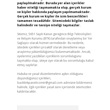
paylaşılmaktadır. Burada yer alan içerikler
haber niteliği taşımamakta olup, gerçek kurum
ve kişiler hakkında paylaşım yapılmamaktadır.
Gerçek kurum ve kişiler ile isim benzerlikleri
tamamen tesadüfidir. Sitemizdeki bilgiler taslak
halindedir ve tavsiye niteliği taşımazlar.
Sitemiz, 5651 Sayılı Kanun gereğince Bilgi Teknolojileri
ve İletişim Kurumu (BTK) tarafından onaylanmış bir Yer
Sağlayıcı olarak hizmet vermektedir. Bu nedenle,
sitedeki içerikleri proaktif olarak denetleme veya
araştırma yükümlülüğümüz bulunmamaktadır. Ancak,
üyelerimiz yazdıkları içeriklerin sorumluluğunu
taşımakta olup, siteye üye olarak bu sorumluluğu kabul
etmiş sayılırlar.
Hukuka ve yasal düzenlemelere aykırı olduğunu
düşündüğünüz içerikleri,
backlinkpanelicomtr@gmail.com
adresine bildirmeniz
halinde, ilgili içerikler yasal süre içerisinde sitemizden
kaldırılacaktır.
Arama