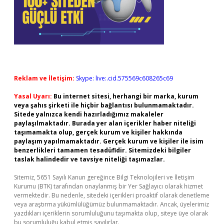
Reklam ve İletişim:
Skype: live:.cid.575569c608265c69
Yasal Uyarı:
Bu internet sitesi, herhangi bir marka, kurum
veya şahıs şirketi ile hiçbir bağlantısı bulunmamaktadır.
Sitede yalnızca kendi hazırladığımız makaleler
paylaşılmaktadır. Burada yer alan içerikler haber niteliği
taşımamakta olup, gerçek kurum ve kişiler hakkında
paylaşım yapılmamaktadır. Gerçek kurum ve kişiler ile isim
benzerlikleri tamamen tesadüfidir. Sitemizdeki bilgiler
taslak halindedir ve tavsiye niteliği taşımazlar.
Sitemiz, 5651 Sayılı Kanun gereğince Bilgi Teknolojileri ve İletişim
Kurumu (BTK) tarafından onaylanmış bir Yer Sağlayıcı olarak hizmet
vermektedir. Bu nedenle, sitedeki içerikleri proaktif olarak denetleme
veya araştırma yükümlülüğümüz bulunmamaktadır. Ancak, üyelerimiz
yazdıkları içeriklerin sorumluluğunu taşımakta olup, siteye üye olarak
bu sorumluluğu kabul etmiş sayılırlar.