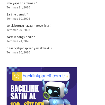
İyilik yapan ne demek ?
Temmuz 31, 2026
Şart ne demek ?
Temmuz 30, 2026
Soluk borusu havayı nereye iletir ?
Temmuz 25, 2026
Karmik döngü nedir ?
Temmuz 24, 2026
8 saat çalışan işçinin yemek hakkı ?
Temmuz 20, 2026